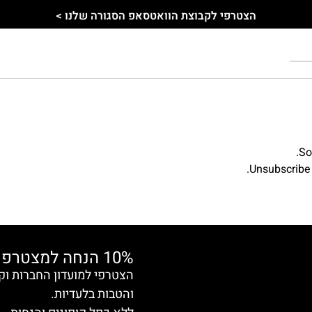
הצטרפי לקבוצת הוואטסאפ הסגורה שלנו >
So
Unsubscribe 
10% הנחה למצטרפות חדשות
והטבות בלעדיות.