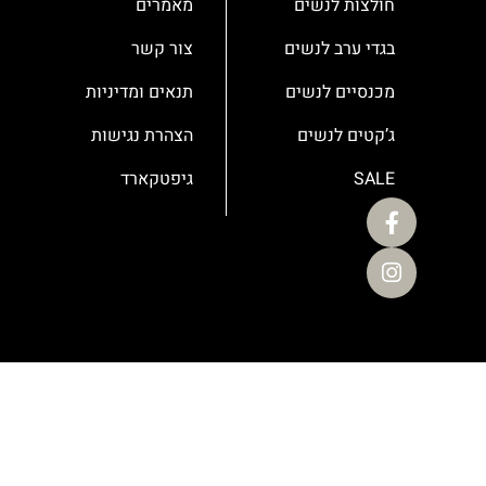
חולצות לנשים
מאמרים
בגדי ערב לנשים
צור קשר
מכנסיים לנשים
תנאים ומדיניות
ג’קטים לנשים
הצהרת נגישות
SALE
גיפטקארד