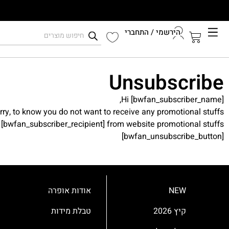
הירשמי / התחברי
קיץ 2026
Unsubscribe
התחברי לחשבון שלך
Hi [bwfan_subscriber_name],
rry, to know you do not want to receive any promotional stuffs.
[bwfan_subscriber_recipient] from website promotional stuffs.
[bwfan_unsubscribe_button]
NEW
אודות אופרה
קיץ 2026
טבלת מידות