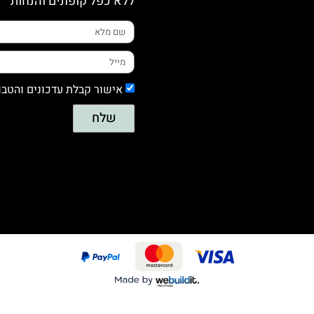
ללא כפל קופונים והנחות
אישור קבלת עדכונים והטבו
שלח