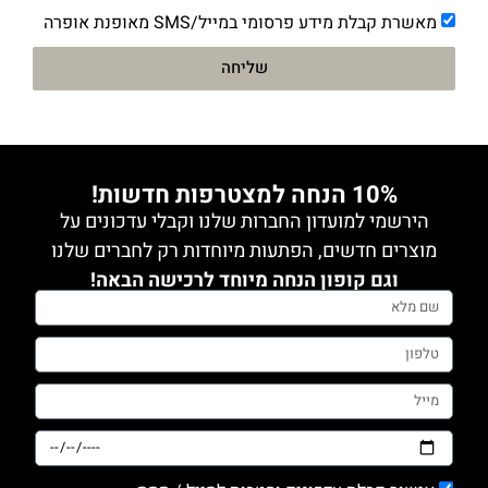
מאשרת קבלת מידע פרסומי במייל/SMS מאופנת אופרה
שליחה
10% הנחה למצטרפות חדשות!
הירשמי למועדון החברות שלנו וקבלי עדכונים על
מוצרים חדשים, הפתעות מיוחדות רק לחברים שלנו
וגם קופון הנחה מיוחד לרכישה הבאה!