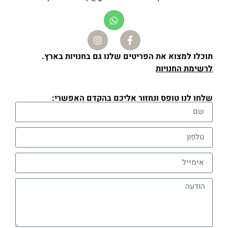
תוכלו למצוא את הפריטים שלנו גם בחנויות בארץ.
לרשימת החנויות
שלחו לנו טופס ונחזור אליכם בהקדם האפשרי: