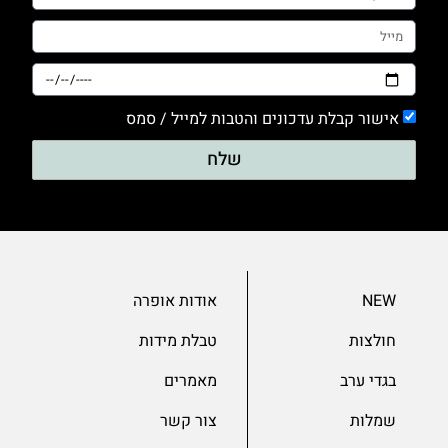
אישור קבלת עדכונים והטבות למייל / סמס
שלח
NEW
אודות אופרה
חולצות
טבלת מידות
בגדי ערב
מאמרים
שמלות
צור קשר