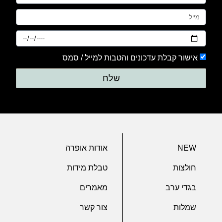
אישור קבלת עדכונים והטבות למייל / סמס
שלח
NEW
אודות אופרה
חולצות
טבלת מידות
בגדי ערב
מאמרים
שמלות
צור קשר