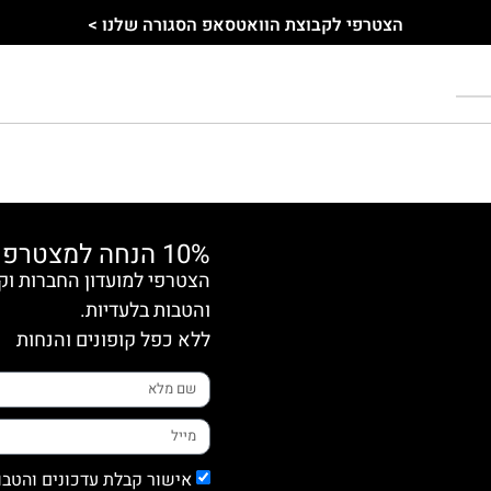
הצטרפי לקבוצת הוואטסאפ הסגורה שלנו >
10% הנחה למצטרפות חדשות
והטבות בלעדיות.
ללא כפל קופונים והנחות
אישור קבלת עדכונים והטבו