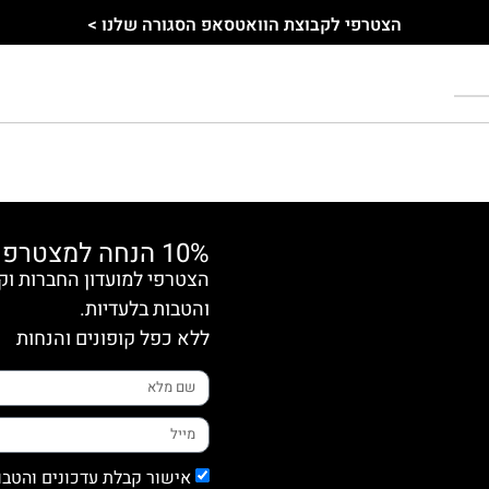
הצטרפי לקבוצת הוואטסאפ הסגורה שלנו >
10% הנחה למצטרפות חדשות
והטבות בלעדיות.
ללא כפל קופונים והנחות
אישור קבלת עדכונים והטבו