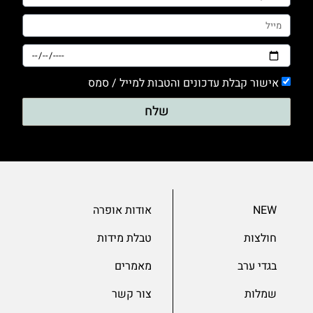
אישור קבלת עדכונים והטבות למייל / סמס
שלח
NEW
אודות אופרה
חולצות
טבלת מידות
בגדי ערב
מאמרים
שמלות
צור קשר