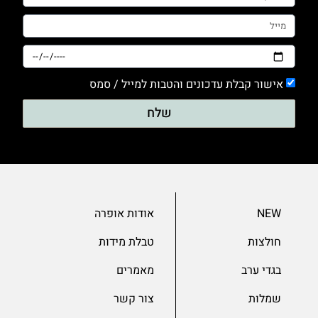
אישור קבלת עדכונים והטבות למייל / סמס
שלח
NEW
אודות אופרה
חולצות
טבלת מידות
בגדי ערב
מאמרים
שמלות
צור קשר