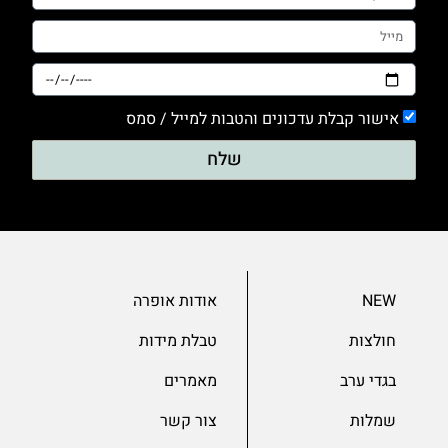
אישור קבלת עדכונים והטבות למייל / סמס
שלח
NEW
אודות אופרה
חולצות
טבלת מידות
בגדי ערב
מאמרים
שמלות
צור קשר