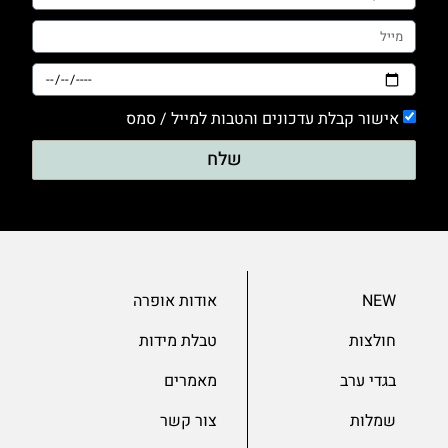
אישור קבלת עדכונים והטבות למייל / סמס
שלח
NEW
אודות אופרה
חולצות
טבלת מידות
בגדי ערב
מאמרים
שמלות
צור קשר