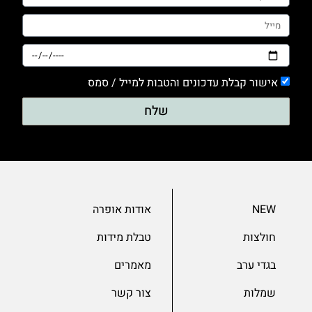
אישור קבלת עדכונים והטבות למייל / סמס
שלח
NEW
אודות אופרה
חולצות
טבלת מידות
בגדי ערב
מאמרים
שמלות
צור קשר