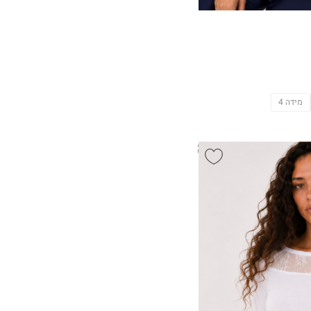
מידה 4