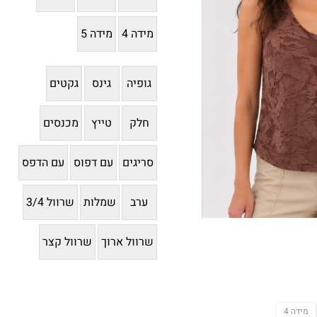
גופיה
גינס
גקטים
חלק
טייץ
מכנסים
סריגים
עם דפוס
עם הדפס
ערב
שמלות
שרוול 3/4
שרוול ארוך
שרוול קצר
מידה 4