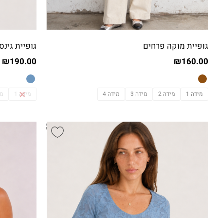
גופיית מוקה פרחים
גופיית גינס
₪
190.00
₪
160.00
מידה 1
מידה 2
מידה 3
מידה 4
מידה 1
מי