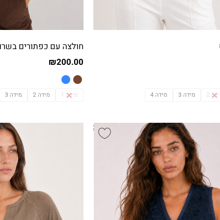
חולצה עם כפתורים בשרוו
₪
200.00
דה 2
מידה 3
מידה 4
מידה 1
מידה 2
מידה 3