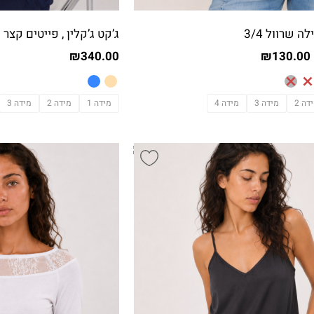
₪
340.00
₪
130.00
דה 2
מידה 3
מידה 4
מידה 1
מידה 2
מידה 3