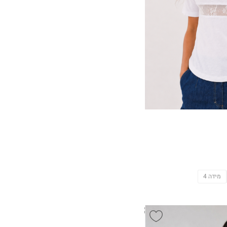
מידה 4