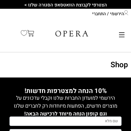
הצטרפי לקבוצת הוואטסאפ הסגורה שלנו >
הירשמי / התחברי
התחברי לחשבון שלך
קיץ 2026
Shop
10% הנחה למצטרפות חדשות!
הירשמי למועדון החברות שלנו וקבלי עדכונים על
מוצרים חדשים, הפתעות מיוחדות רק לחברים שלנו
וגם קופון הנחה מיוחד לרכישה הבאה!