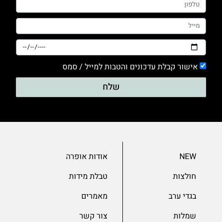
אישור קבלת עדכונים והטבות למייל / סמס
שלח
NEW
אודות אופרה
חולצות
טבלת מידות
בגדי ערב
מאמרים
שמלות
צור קשר