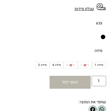
טבלת מידות
צבע
מידה
מידה 1
מידה 2
מידה 3
מידה 4
מידה 5
הוסף לסל
שתפי את המוצר: