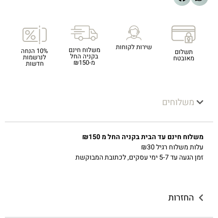
שירות לקוחות
משלוח חינם
10% הנחה
תשלום
בקניה החל
לנרשמות
מאובטח
מ-₪150
חדשות
משלוחים
משלוח חינם עד הבית בקניה החל מ ₪150
עלות משלוח רגיל ₪30
זמן הגעה עד 5-7 ימי עסקים, לכתובת המבוקשת
החזרות