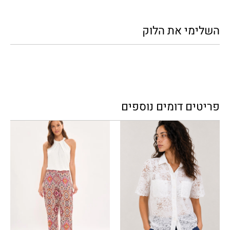
השלימי את הלוק
פריטים דומים נוספים