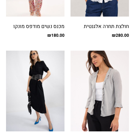
חולצת תחרה אלגנטית
מכנס נשים מודפס מונקו
₪
180.00
₪
280.00