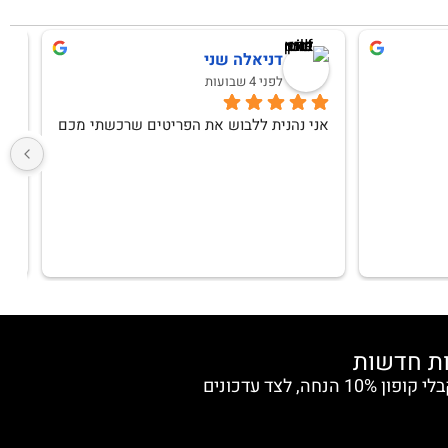
דניאלה שני
לפני 4 שבועות
אני נהנית ללבוש את הפריטים שרכשתי מכם
הצטרפי למועדון החברות וקבלי קופון 10% הנחה, לצד עדכונים