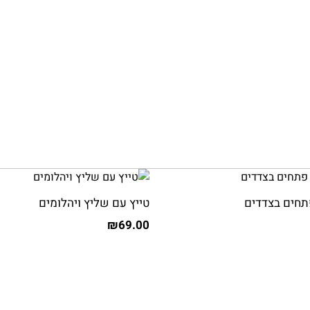
טייץ עם שליץ ויהלומים
₪
69.00