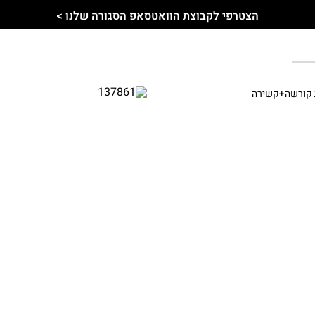
הצטרפי לקבוצת הוואטסאפ הסגורה שלנו >
ת קורשה+קשירה