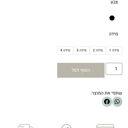
צבע
מידה
מידה 1
מידה 2
מידה 3
מידה 4
הוסף לסל
שתפי את המוצר: