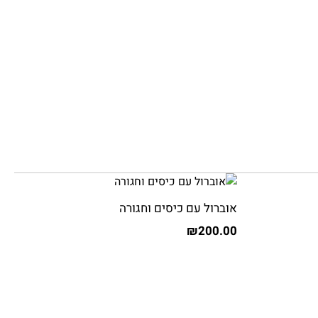
אוברול עם כיסים וחגורה
₪
200.00