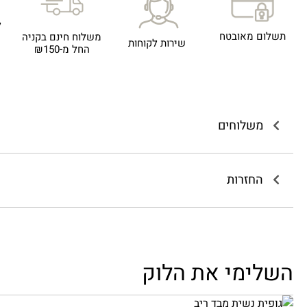
ל
תשלום מאובטח
משלוח חינם בקניה
שירות לקוחות
החל מ-₪150
משלוחים
החזרות
השלימי את הלוק