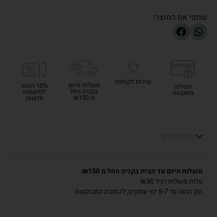
שתפי את המוצר:
שירות לקוחות
משלוח חינם
10% הנחה
תשלום
בקניה החל
לנרשמות
מאובטח
מ-₪150
חדשות
משלוחים
משלוח חינם עד הבית בקניה החל מ ₪150
עלות משלוח רגיל ₪30
זמן הגעה עד 5-7 ימי עסקים, לכתובת המבוקשת