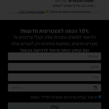
תשובה מהבעלים
2 years ago
תודה רבה מירב! שמחה לשמוע
נהנית מהשירות והמוצרים שלנו?
נשמח שתפרגני לנו >
10% הנחה למצטרפות חדשות!
הירשמי למועדון החברות שלנו וקבלי עדכונים על
מוצרים חדשים, הפתעות מיוחדות רק לחברים שלנו
וגם קופון הנחה מיוחד לרכישה הבאה!
אישור קבלת עדכונים והטבות למייל / סמס
שלח