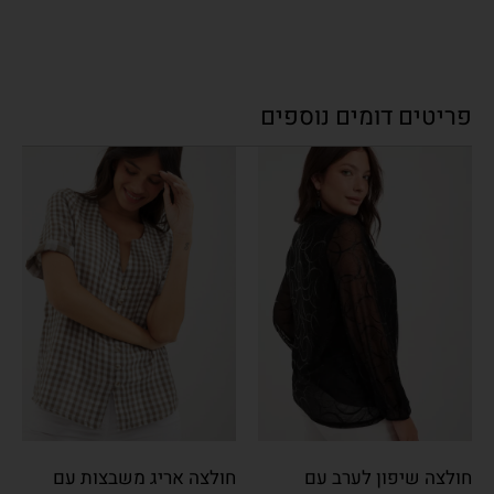
פריטים דומים נוספים
חולצה שיפון לערב עם
חולצה אריג משבצות עם