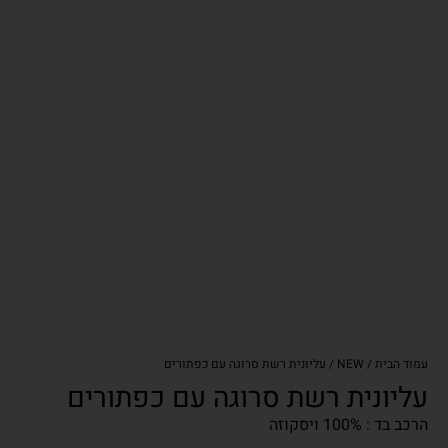
עמוד הבית
/
NEW
/ עליונית רשת סרוגה עם כפתורים
עליונית רשת סרוגה עם כפתורים
הרכב בד : 100% ויסקוזה