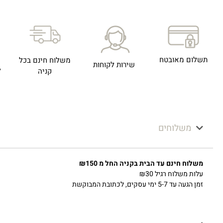
תשלום מאובטח
משלוח חינם בכל
שירות לקוחות
ל
קניה
משלוחים
משלוח חינם עד הבית בקניה החל מ ₪150
עלות משלוח רגיל ₪30
זמן הגעה עד 5-7 ימי עסקים, לכתובת המבוקשת