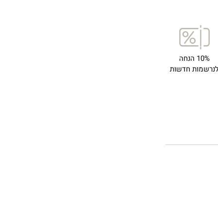
10% הנחה
נרשמות חדשות