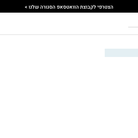
הצטרפי לקבוצת הוואטסאפ הסגורה שלנו >