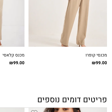
מכנסי קופרו
מכנס קלאסי
₪
99.00
₪
99.00
פריטים דומים נוספים