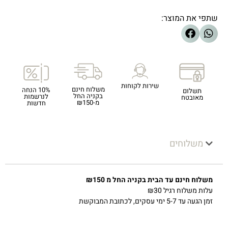
שתפי את המוצר:
שירות לקוחות
משלוח חינם
10% הנחה
תשלום
בקניה החל
לנרשמות
מאובטח
מ-₪150
חדשות
משלוחים
משלוח חינם עד הבית בקניה החל מ ₪150
עלות משלוח רגיל ₪30
זמן הגעה עד 5-7 ימי עסקים, לכתובת המבוקשת