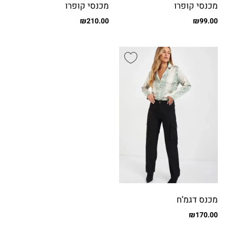
מכנסי קופרו
מכנסי קופרו
₪
210.00
₪
99.00
מכנס דגמ’ח
₪
170.00