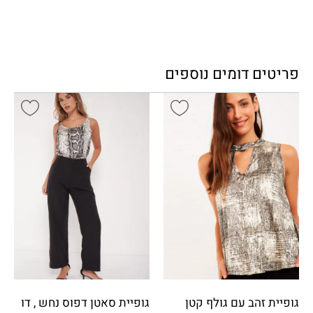
פריטים דומים נוספים
גופיית זהב עם גולף קטן
גופיית סאטן דפוס נחש , דו