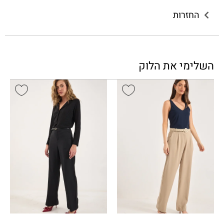
החזרות
השלימי את הלוק