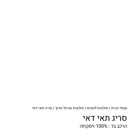
עמוד הבית
/
חולצות לנשים
/
חולצות שרוול ארוך
/ סריג תאי דאי
סריג תאי דאי
הרכב בד : 100% ויסקוזה