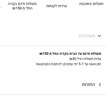
תשלום מאובטח
משלוח חינם בקניה
שירות לקוחות
ל
החל מ-₪150
משלוחים
משלוח חינם עד הבית בקניה החל מ ₪150
עלות משלוח רגיל ₪30
זמן הגעה עד 5-7 ימי עסקים, לכתובת המבוקשת
החזרות