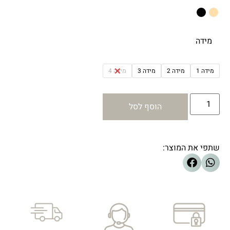
מידה
מידה 1
מידה 2
מידה 3
מידה 4
הוסף לסל
שתפי את המוצר: