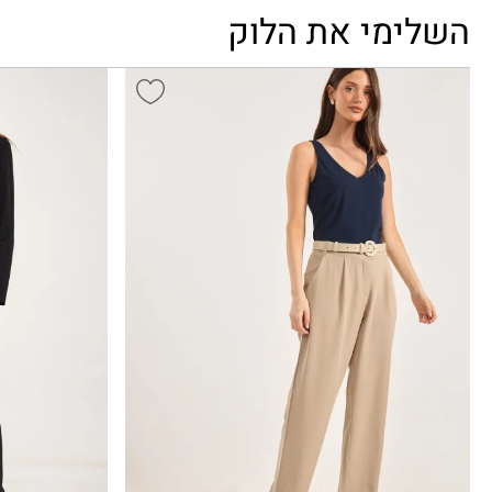
השלימי את הלוק