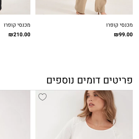
מכנסי קופרו
מכנסי קופרו
₪
210.00
₪
99.00
פריטים דומים נוספים