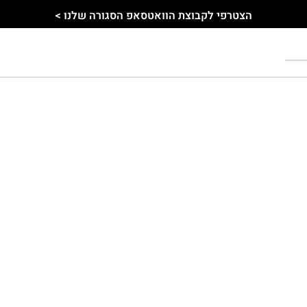
הצטרפי לקבוצת הוואטסאפ הסגורה שלנו >