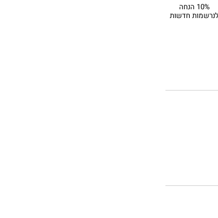
10% הנחה
נרשמות חדשות