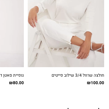
חולצה שרוול 3/4 שילוב פייטים
גופיית סאטן דפ
₪
80.00
₪
100.00