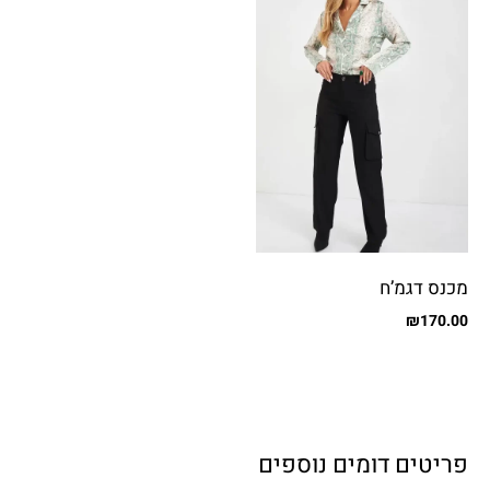
מכנס דגמ’ח
₪
170.00
פריטים דומים נוספים