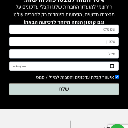
הירשמי למועדון החברות שלנו וקבלי עדכונים על
מוצרים חדשים, הפתעות מיוחדות רק לחברים שלנו
וגם קופון הנחה מיוחד לרכישה הבאה!
אישור קבלת עדכונים והטבות למייל / סמס
שלח