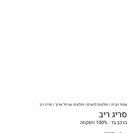
עמוד הבית
/
חולצות לנשים
/
חולצות שרוול ארוך
/ סריג ריב
סריג ריב
הרכב בד : 100% ויסקוזה