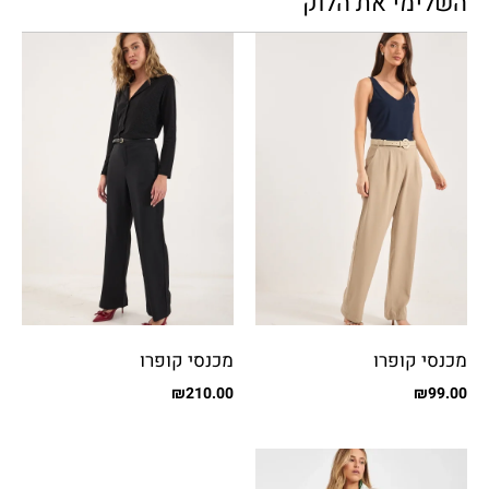
השלימי את הלוק
מכנסי קופרו
מכנסי קופרו
₪
210.00
₪
99.00