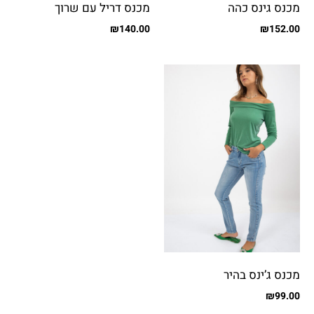
מכנס גינס כהה
מכנס דריל עם שרוך
₪
140.00
₪
152.00
מכנס ג’ינס בהיר
₪
99.00