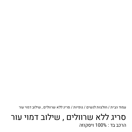
עמוד הבית
/
חולצות לנשים
/
גופיות
/ סריג ללא שרוולים , שילוב דמוי עור
סריג ללא שרוולים , שילוב דמוי עור
הרכב בד : 100% ויסקוזה