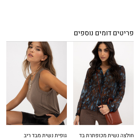
פריטים דומים נוספים
חולצה נשית מכופתרת בד
גופית נשית מבד ריב