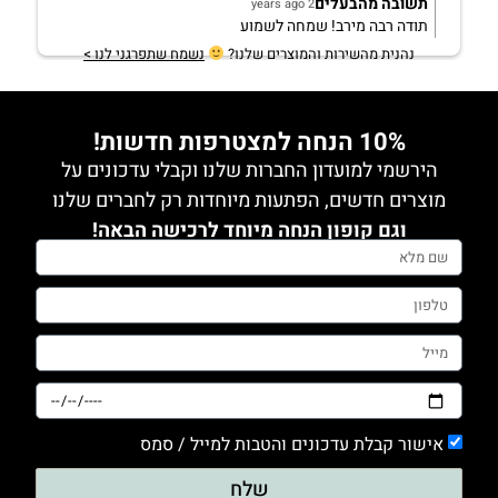
תשובה מהבעלים
2 years ago
תודה רבה מירב! שמחה לשמוע
נהנית מהשירות והמוצרים שלנו?
נשמח שתפרגני לנו >
10% הנחה למצטרפות חדשות!
הירשמי למועדון החברות שלנו וקבלי עדכונים על
מוצרים חדשים, הפתעות מיוחדות רק לחברים שלנו
וגם קופון הנחה מיוחד לרכישה הבאה!
אישור קבלת עדכונים והטבות למייל / סמס
שלח