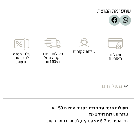
שתפי את המוצר:
שירות לקוחות
משלוח חינם
10% הנחה
תשלום
בקניה החל
לנרשמות
מאובטח
מ-₪150
חדשות
משלוחים
משלוח חינם עד הבית בקניה החל מ ₪150
עלות משלוח רגיל ₪30
זמן הגעה עד 5-7 ימי עסקים, לכתובת המבוקשת