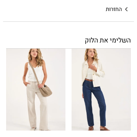
החזרות
השלימי את הלוק