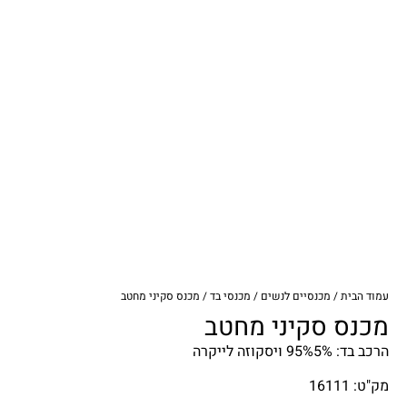
עמוד הבית
/
מכנסיים לנשים
/
מכנסי בד
/ מכנס סקיני מחטב
מכנס סקיני מחטב
הרכב בד: 95%5% ויסקוזה לייקרה
מק"ט: 16111