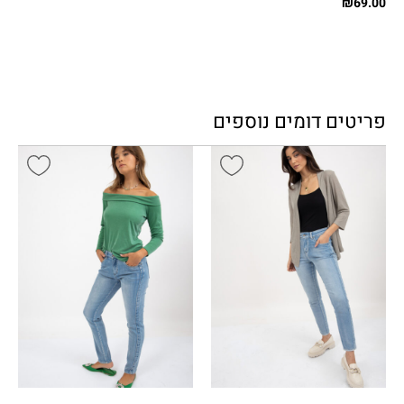
₪
69.00
פריטים דומים נוספים