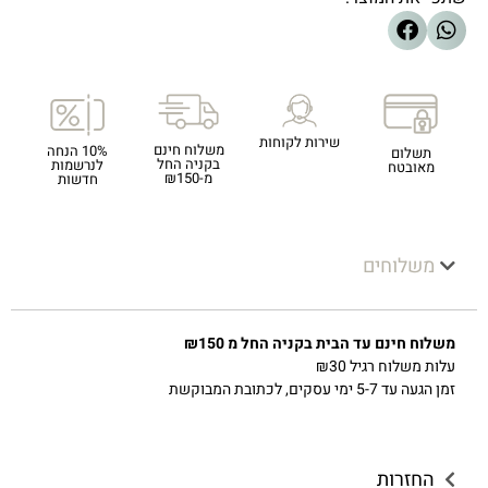
שירות לקוחות
משלוח חינם
10% הנחה
תשלום
בקניה החל
לנרשמות
מאובטח
מ-₪150
חדשות
משלוחים
משלוח חינם עד הבית בקניה החל מ ₪150
עלות משלוח רגיל ₪30
זמן הגעה עד 5-7 ימי עסקים, לכתובת המבוקשת
החזרות