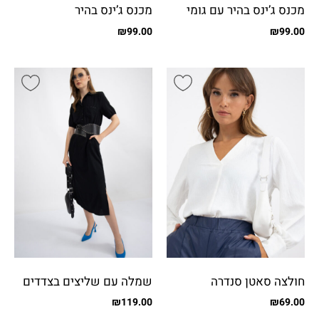
מכנס ג’ינס בהיר עם גומי
מכנס ג’ינס בהיר
בגב
₪
99.00
₪
99.00
חולצה סאטן סנדרה
שמלה עם שליצים בצדדים
₪
119.00
₪
69.00