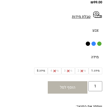
₪
99.00
טבלת מידות
צבע
מידה
מידה 1
מידה 2
מידה 3
מידה 4
מידה 5
הוסף לסל
שתפי את המוצר: