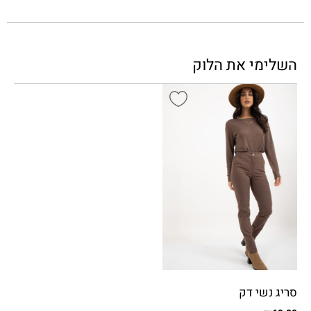
השלימי את הלוק
סריג נשי דק