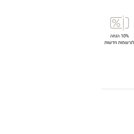
10% הנחה
נרשמות חדשות