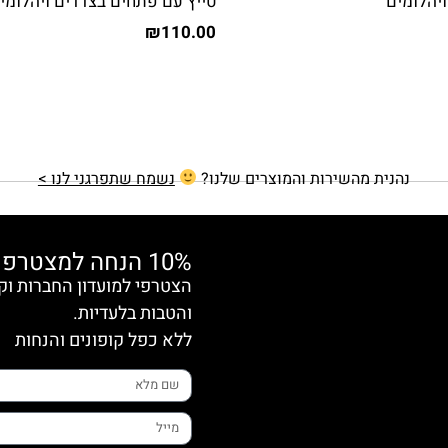
ויהלומים
טייץ עם פתחים בצדדים ויהלומי
₪
110.00
נהנית מהשירות והמוצרים שלנו?
נשמח שתפרגני לנו >
10% הנחה למצטרפות חדשות
והטבות בלעדיות.
ללא כפל קופונים והנחות