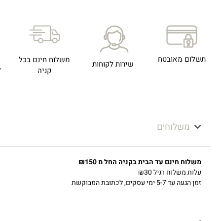
תשלום מאובטח
משלוח חינם בכל
שירות לקוחות
ל
קניה
משלוחים
משלוח חינם עד הבית בקניה החל מ ₪150
עלות משלוח רגיל ₪30
זמן הגעה עד 5-7 ימי עסקים, לכתובת המבוקשת