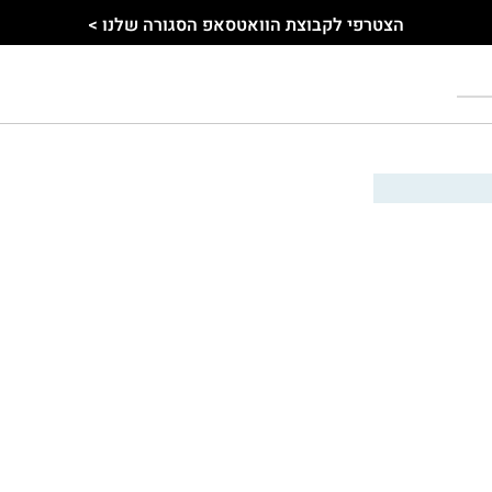
הצטרפי לקבוצת הוואטסאפ הסגורה שלנו >