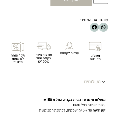
שתפי את המוצר:
שירות לקוחות
משלוח חינם
10% הנחה
תשלום
בקניה החל
לנרשמות
מאובטח
מ-₪150
חדשות
משלוחים
משלוח חינם עד הבית בקניה החל מ ₪150
עלות משלוח רגיל ₪30
זמן הגעה עד 5-7 ימי עסקים, לכתובת המבוקשת