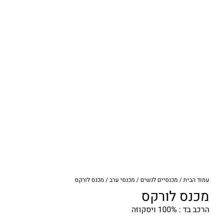
עמוד הבית
/
מכנסיים לנשים
/
מכנסי ערב
/ מכנס לורקס
מכנס לורקס
הרכב בד : 100% ויסקוזה