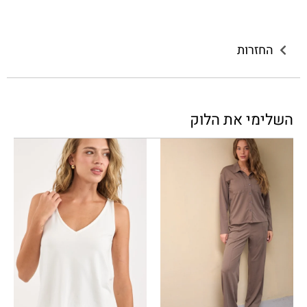
החזרות
השלימי את הלוק