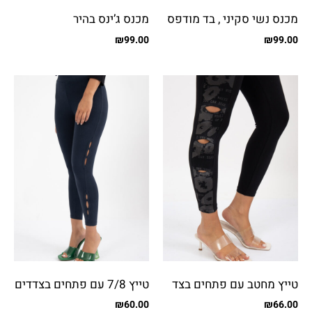
מכנס נשי סקיני , בד מודפס
מכנס ג’ינס בהיר
₪
99.00
₪
99.00
טייץ מחטב עם פתחים בצד
טייץ 7/8 עם פתחים בצדדים
ודפוס
₪
60.00
₪
66.00