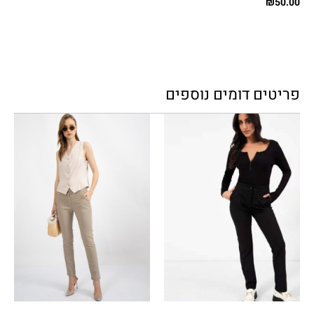
₪
50.00
פריטים דומים נוספים