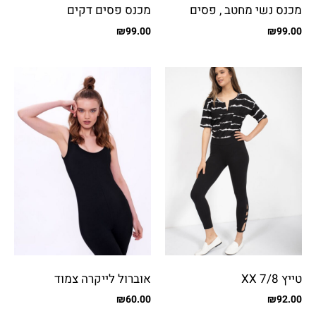
מכנס נשי מחטב , פסים
מכנס פסים דקים
דקים
₪
99.00
₪
99.00
טייץ XX 7/8
אוברול לייקרה צמוד
₪
60.00
₪
92.00