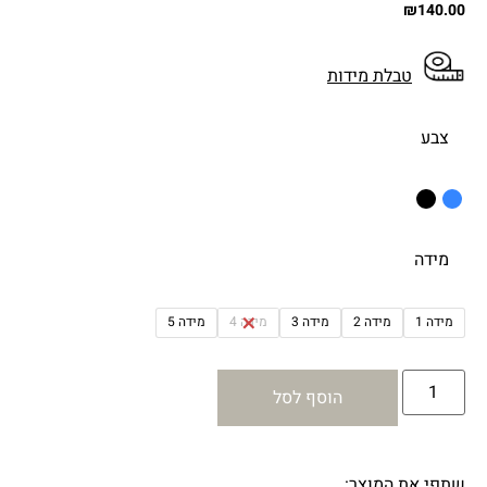
₪
140.00
טבלת מידות
צבע
מידה
מידה 1
מידה 2
מידה 3
מידה 4
מידה 5
הוסף לסל
שתפי את המוצר: