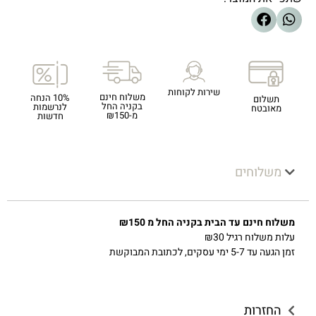
שירות לקוחות
משלוח חינם
10% הנחה
תשלום
בקניה החל
לנרשמות
מאובטח
מ-₪150
חדשות
משלוחים
משלוח חינם עד הבית בקניה החל מ ₪150
עלות משלוח רגיל ₪30
זמן הגעה עד 5-7 ימי עסקים, לכתובת המבוקשת
החזרות