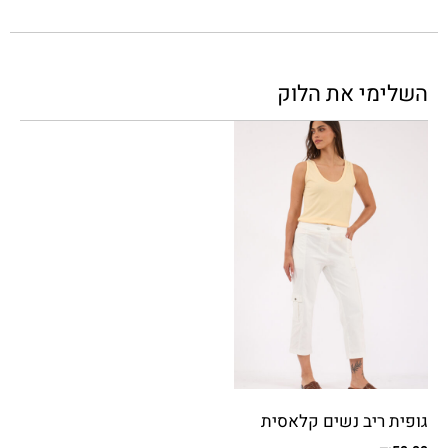
השלימי את הלוק
גופית ריב נשים קלאסית