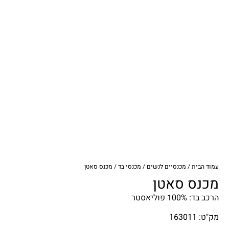
עמוד הבית
/
מכנסיים לנשים
/
מכנסי בד
/ מכנס סאטן
מכנס סאטן
הרכב בד: 100% פוליאסטר
מק"ט: 163011