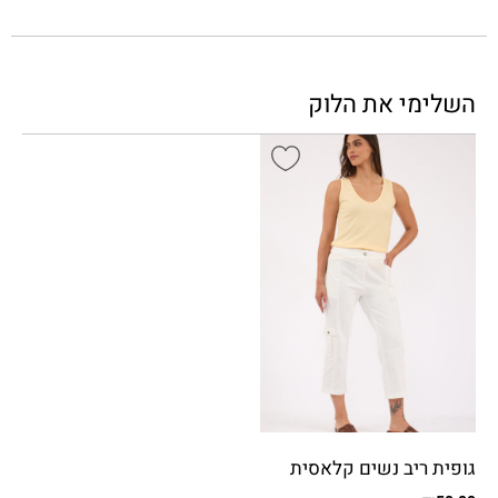
השלימי את הלוק
גופית ריב נשים קלאסית