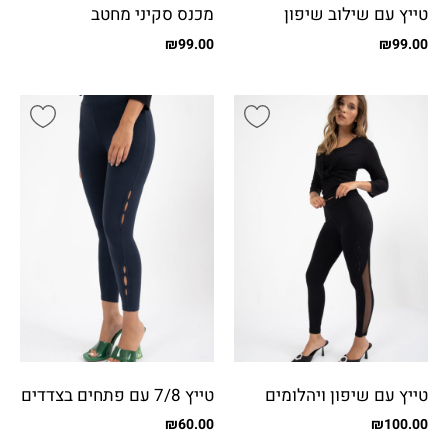
טייץ עם שילוב שיפון
מכנס סקיני מחטב
₪
99.00
₪
99.00
טייץ עם שיפון ויהלומים
טייץ 7/8 עם פתחים בצדדים
₪
60.00
₪
100.00