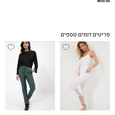
₪
50.00
פריטים דומים נוספים