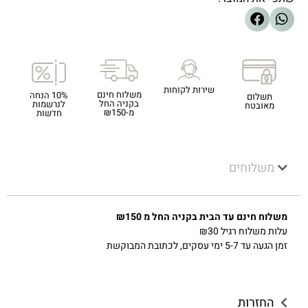
שירות לקוחות
משלוח חינם
10% הנחה
תשלום
בקניה החל
לנרשמות
מאובטח
מ-₪150
חדשות
משלוחים
משלוח חינם עד הבית בקניה החל מ ₪150
עלות משלוח רגיל ₪30
זמן הגעה עד 5-7 ימי עסקים, לכתובת המבוקשת
החזרות