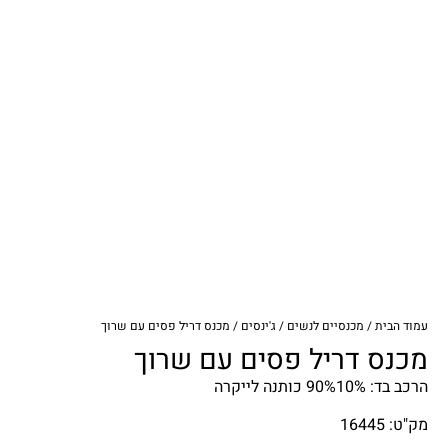
עמוד הבית
/
מכנסיים לנשים
/
ג'ינסים
/ מכנס דריל פסים עם שרוך
מכנס דריל פסים עם שרוך
הרכב בד: 90%10% כותנה לייקרה
מק"ט: 16445