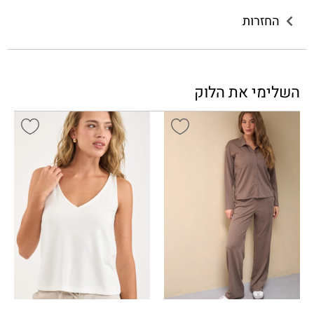
החזרות
השלימי את הלוק