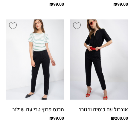
₪
99.00
₪
99.00
אוברול עם כיסים וחגורה
מכנס פרנץ טרי עם שילוב
בצד
₪
99.00
₪
200.00