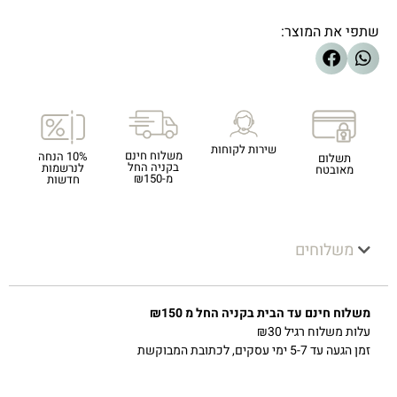
שתפי את המוצר:
שירות לקוחות
משלוח חינם
10% הנחה
תשלום
בקניה החל
לנרשמות
מאובטח
מ-₪150
חדשות
משלוחים
משלוח חינם עד הבית בקניה החל מ ₪150
עלות משלוח רגיל ₪30
זמן הגעה עד 5-7 ימי עסקים, לכתובת המבוקשת