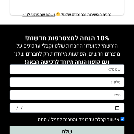
נהנית מהשירות והמוצרים שלנו?
נשמח שתפרגני לנו >
10% הנחה למצטרפות חדשות!
הירשמי למועדון החברות שלנו וקבלי עדכונים על
מוצרים חדשים, הפתעות מיוחדות רק לחברים שלנו
וגם קופון הנחה מיוחד לרכישה הבאה!
אישור קבלת עדכונים והטבות למייל / סמס
שלח