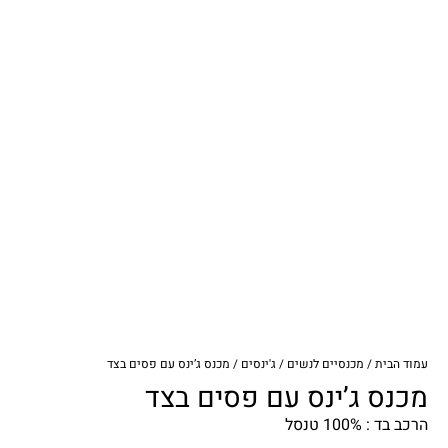
עמוד הבית
/
מכנסיים לנשים
/
ג'ינסים
/ מכנס ג’ינס עם פסים בצד
מכנס ג’ינס עם פסים בצד
הרכב בד : 100% טנסל