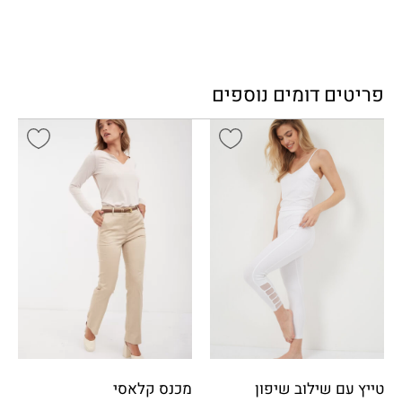
פריטים דומים נוספים
טייץ עם שילוב שיפון
מכנס קלאסי