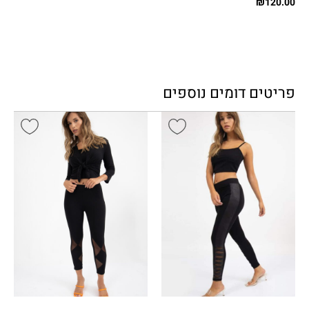
₪
120.00
פריטים דומים נוספים