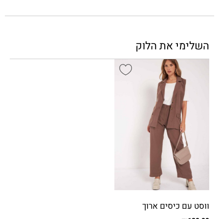
השלימי את הלוק
ווסט עם כיסים ארוך