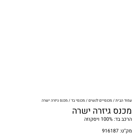
עמוד הבית
/
מכנסיים לנשים
/
מכנסי בד
/ מכנס גיזרה ישרה
מכנס גיזרה ישרה
הרכב בד: 100% ויסקוזה
מק"ט: 916187