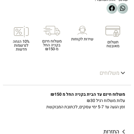
שירות לקוחות
משלוח חינם
10% הנחה
תשלום
בקניה החל
לנרשמות
מאובטח
מ-₪150
חדשות
משלוחים
משלוח חינם עד הבית בקניה החל מ ₪150
עלות משלוח רגיל ₪30
זמן הגעה עד 5-7 ימי עסקים, לכתובת המבוקשת
החזרות