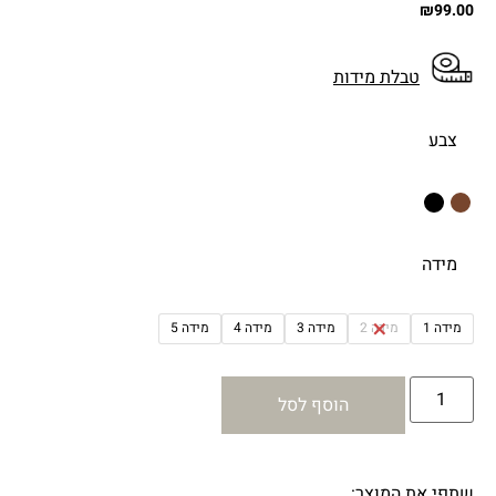
₪
99.00
טבלת מידות
צבע
מידה
מידה 1
מידה 2
מידה 3
מידה 4
מידה 5
הוסף לסל
שתפי את המוצר: