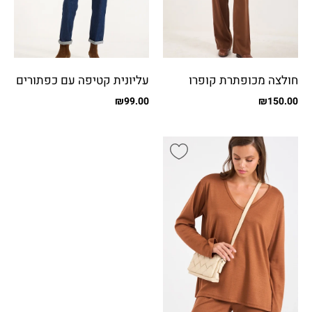
חולצה מכופתרת קופרו
עליונית קטיפה עם כפתורים
₪
99.00
₪
150.00