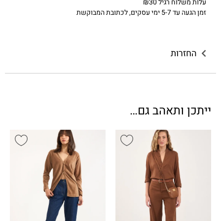
עלות משלוח רגיל ₪30
זמן הגעה עד 5-7 ימי עסקים, לכתובת המבוקשת
החזרות
ייתכן ותאהב גם…