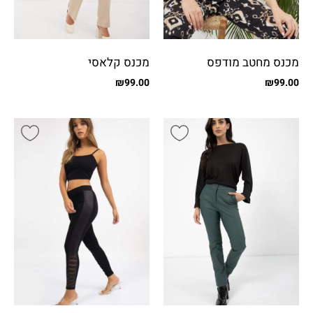
מכנס מחטב מודפס
מכנס קלאסי
₪
99.00
₪
99.00