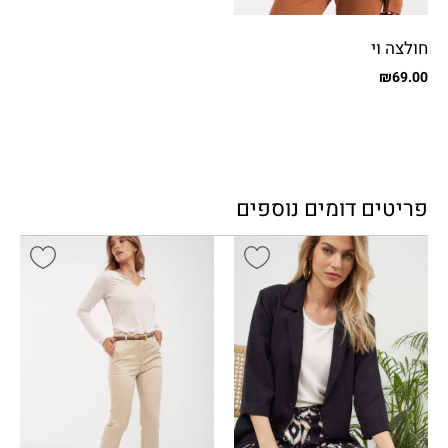
חולצה וי
₪
69.00
פריטים דומים נוספים