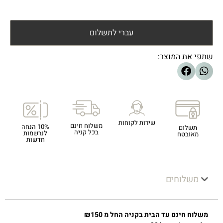
עברי לתשלום
שתפי את המוצר:
שירות לקוחות
משלוח חינם
10% הנחה
תשלום
בכל קניה
לנרשמות
מאובטח
חדשות
משלוחים
משלוח חינם עד הבית בקניה החל מ ₪150