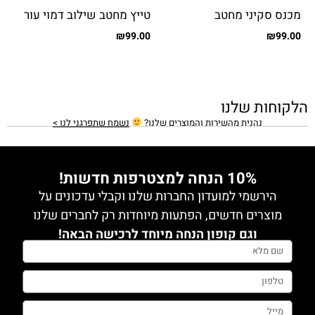
מכנס סקיני מחטב
טייץ מחטב שילוב דמוי עור
פפיונים
₪
99.00
₪
99.00
הלקוחות שלנו
נהנית מהשירות והמוצרים שלנו?
נשמח שתפרגני לנו >
10% הנחה למצטרפות חדשות!
הירשמי למועדון החברות שלנו וקבלי עדכונים על
מוצרים חדשים, הפתעות מיוחדות רק לחברים שלנו
וגם קופון הנחה מיוחד לרכישה הבאה!