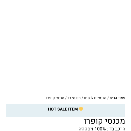
עמוד הבית
/
מכנסיים לנשים
/
מכנסי בד
/ מכנסי קופרו
HOT SALE ITEM
מכנסי קופרו
הרכב בד : 100% ויסקוזה