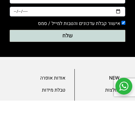
אישור קבלת עדכונים והטבות למייל / סמס
שלח
NEW
אודות אופרה
חולצות
טבלת מידות
בגדי ערב
מאמרים
שמלות
צור קשר
מכנסיים
תנאים ומדיניות