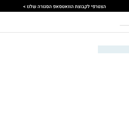
הצטרפי לקבוצת הוואטסאפ הסגורה שלנו >