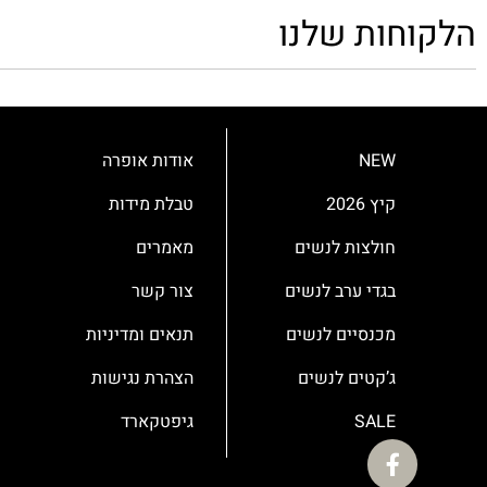
הלקוחות שלנו
NEW
אודות אופרה
קיץ 2026
טבלת מידות
חולצות לנשים
מאמרים
בגדי ערב לנשים
צור קשר
מכנסיים לנשים
תנאים ומדיניות
ג’קטים לנשים
הצהרת נגישות
SALE
גיפטקארד