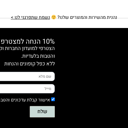
נהנית מהשירות והמוצרים שלנו?
נשמח שתפרגני לנו >
10% הנחה למצטרפות חדשות
והטבות בלעדיות.
ללא כפל קופונים והנחות
אישור קבלת עדכונים והטבו
שלח