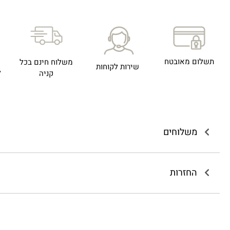
תשלום מאובטח
משלוח חינם בכל
שירות לקוחות
ל
קניה
משלוחים
החזרות