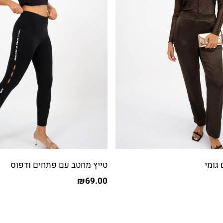
גומי
טייץ מחטב עם פתחים ודפוס
₪
69.00