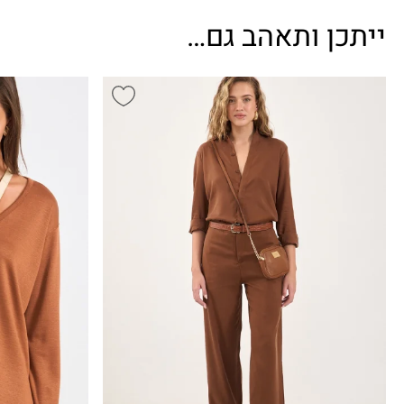
ייתכן ותאהב גם…