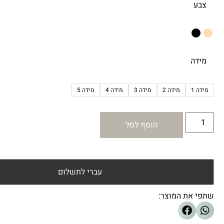
צבע
מידה
מידה 1
מידה 2
מידה 3
מידה 4
מידה 5
הוסף לסל
עברי לתשלום
שתפי את המוצר: