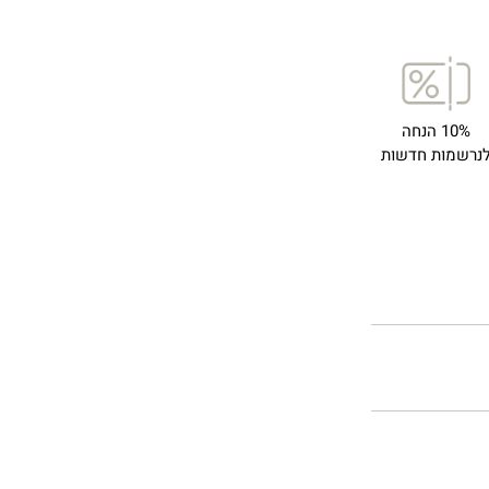
10% הנחה
נרשמות חדשות