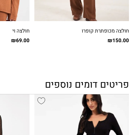
חולצה מכופתרת קופרו
חולצה וי
₪
69.00
₪
150.00
פריטים דומים נוספים