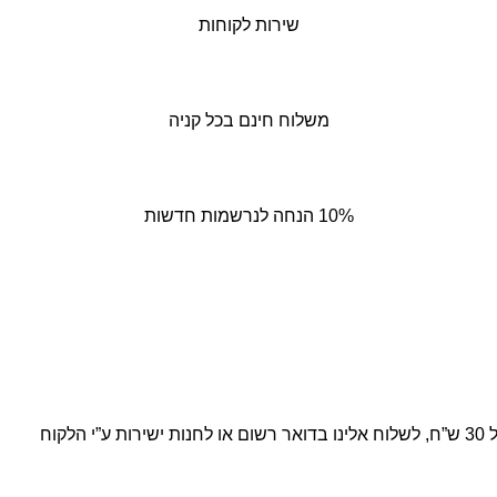
שירות לקוחות
משלוח חינם בכל קניה
10% הנחה לנרשמות חדשות