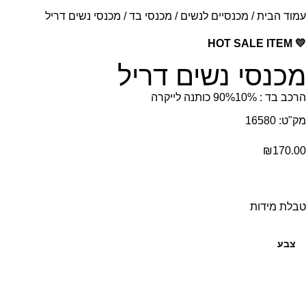
עמוד הבית
/
מכנסיים לנשים
/
מכנסי בד
/ מכנסי נשים דריל
💛 HOT SALE ITEM
מכנסי נשים דריל
הרכב בד : 90%10% כותנה לייקרה
מק"ט: 16580
₪
170.00
טבלת מידות
צבע