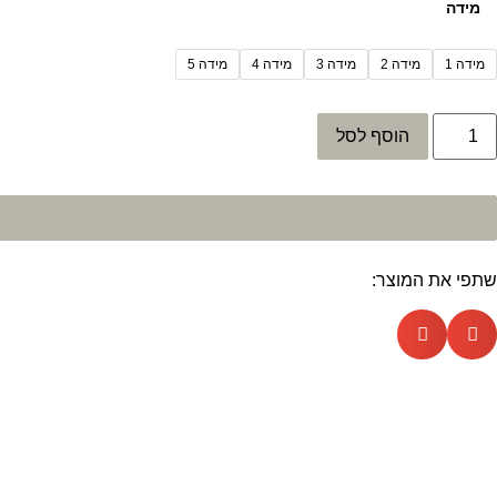
מידה
מידה 1
מידה 2
מידה 3
מידה 4
מידה 5
הוסף לסל
שתפי את המוצר: