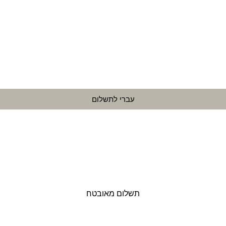
עברי לתשלום
תשלום מאובטח