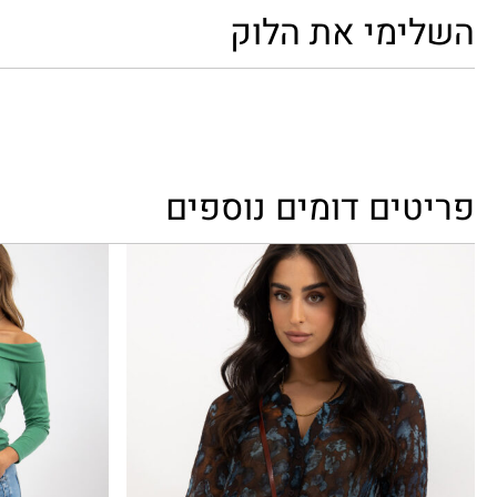
השלימי את הלוק
פריטים דומים נוספים