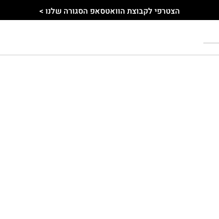
הצטרפי לקבוצת הוואטסאפ הסגורה שלנו >