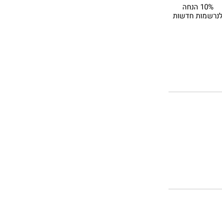
10% הנחה
נרשמות חדשות