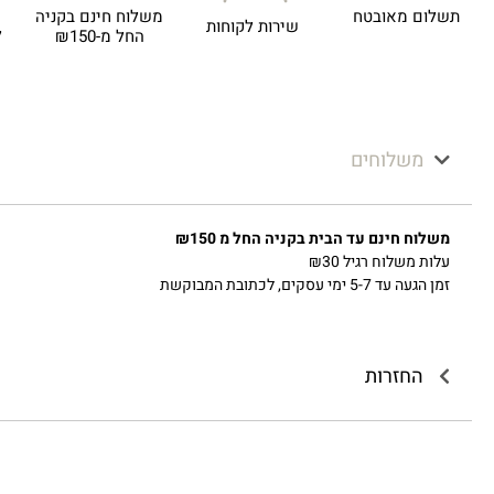
תשלום מאובטח
משלוח חינם בקניה
שירות לקוחות
ל
החל מ-₪150
משלוחים
משלוח חינם עד הבית בקניה החל מ ₪150
עלות משלוח רגיל ₪30
זמן הגעה עד 5-7 ימי עסקים, לכתובת המבוקשת
החזרות