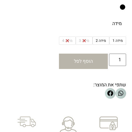
מידה
מידה 1
מידה 2
מידה 3
מידה 4
הוסף לסל
שתפי את המוצר: