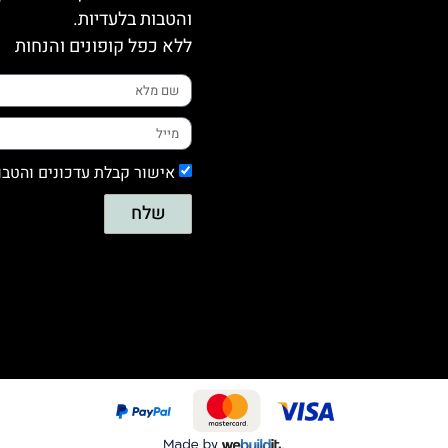
והטבות בלעדיות.
ללא כפל קופונים והנחות
אישור קבלת עדכונים והטבו
שלח