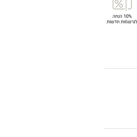
10% הנחה
נרשמות חדשות