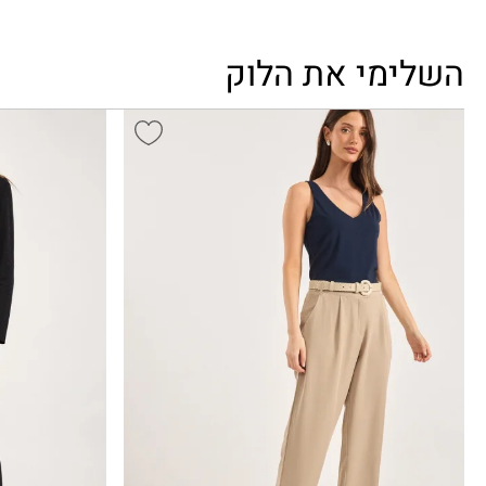
השלימי את הלוק