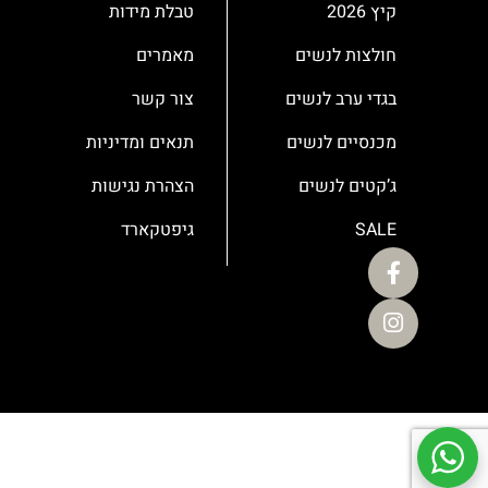
קיץ 2026
טבלת מידות
חולצות לנשים
מאמרים
בגדי ערב לנשים
צור קשר
מכנסיים לנשים
תנאים ומדיניות
ג’קטים לנשים
הצהרת נגישות
SALE
גיפטקארד