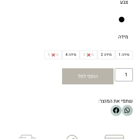
צבע
מידה
מידה 1
מידה 2
מידה 3
מידה 4
מידה 5
הוסף לסל
שתפי את המוצר: