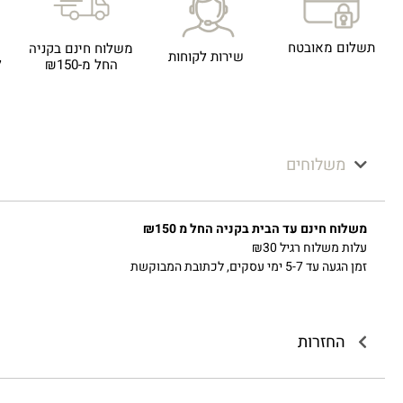
תשלום מאובטח
משלוח חינם בקניה
שירות לקוחות
ל
החל מ-₪150
משלוחים
משלוח חינם עד הבית בקניה החל מ ₪150
עלות משלוח רגיל ₪30
זמן הגעה עד 5-7 ימי עסקים, לכתובת המבוקשת
החזרות