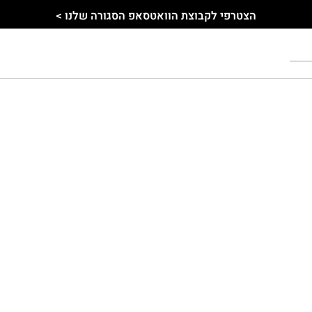
הצטרפי לקבוצת הוואטסאפ הסגורה שלנו >