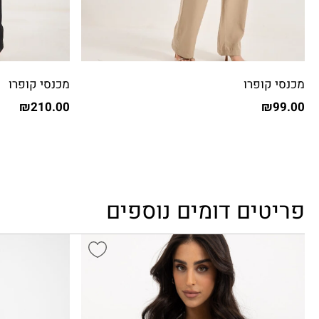
מכנסי קופרו
מכנסי קופרו
₪
210.00
₪
99.00
פריטים דומים נוספים