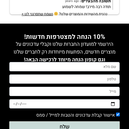
תשובה מהבעלים
2 years ago
תודה רבה מירב! שמחה לשמוע
נהנית מהשירות והמוצרים שלנו?
נשמח שתפרגני לנו >
10% הנחה למצטרפות חדשות!
הירשמי למועדון החברות שלנו וקבלי עדכונים על
מוצרים חדשים, הפתעות מיוחדות רק לחברים שלנו
וגם קופון הנחה מיוחד לרכישה הבאה!
אישור קבלת עדכונים והטבות למייל / סמס
שלח