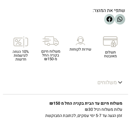
שתפי את המוצר:
שירות לקוחות
משלוח חינם
10% הנחה
תשלום
בקניה החל
לנרשמות
מאובטח
מ-₪150
חדשות
משלוחים
משלוח חינם עד הבית בקניה החל מ ₪150
עלות משלוח רגיל ₪30
זמן הגעה עד 5-7 ימי עסקים, לכתובת המבוקשת