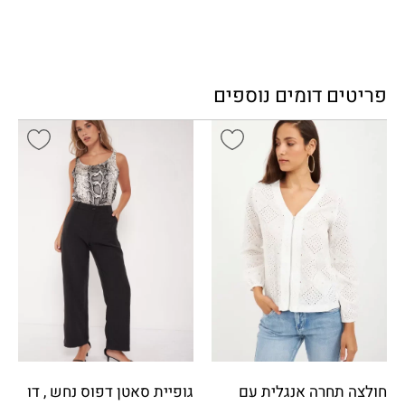
פריטים דומים נוספים
חולצה תחרה אנגלית עם
גופיית סאטן דפוס נחש , דו