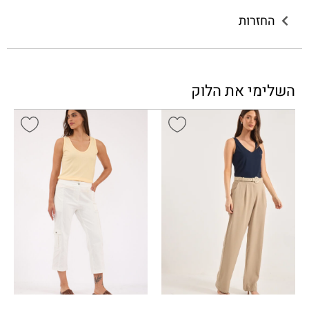
החזרות
השלימי את הלוק