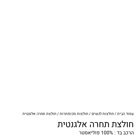
עמוד הבית
/
חולצות לנשים
/
חולצות מכופתרות
/ חולצת תחרה אלגנטית
חולצת תחרה אלגנטית
הרכב בד : 100% פוליאסטר