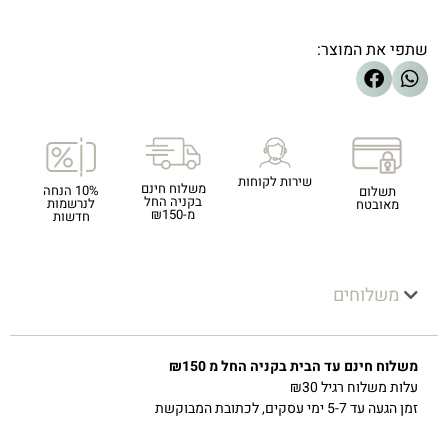
שתפי את המוצר:
שירות לקוחות
משלוח חינם
10% הנחה
תשלום
בקניה החל
לנרשמות
מאובטח
מ-₪150
חדשות
משלוחים
משלוח חינם עד הבית בקניה החל מ ₪150
עלות משלוח רגיל ₪30
זמן הגעה עד 5-7 ימי עסקים, לכתובת המבוקשת