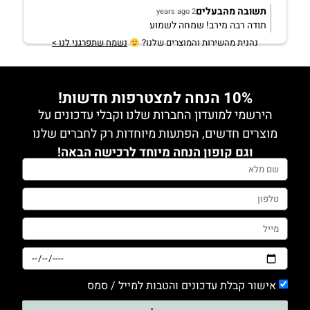
תשובה מהבעלים
2 years ago
תודה רבה מירב! שמחה לשמוע
נהנית מהשירות והמוצרים שלנו?
נשמח שתפרגני לנו >
10% הנחה למצטרפות חדשות!
הירשמי למועדון החברות שלנו וקבלי עדכונים על
מוצרים חדשים, הפתעות מיוחדות רק לחברים שלנו
וגם קופון הנחה מיוחד לרכישה הבאה!
אישור קבלת עדכונים והטבות למייל / סמס