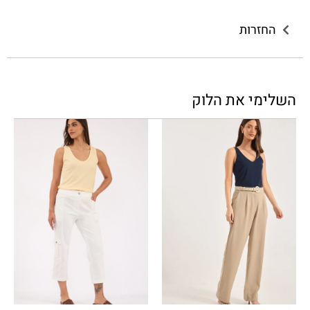
החזרות
השלימי את הלוק