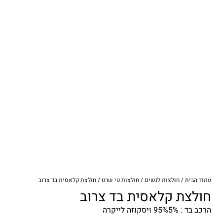
עמוד הבית
/
חולצות לנשים
/
חולצות טי שרט
/ חולצת קלאסית בד צרוב
חולצת קלאסית בד צרוב
הרכב בד : 95%5% ויסקוזה לייקרה