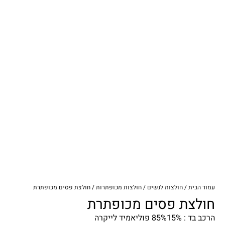
עמוד הבית
/
חולצות לנשים
/
חולצות מכופתרות
/ חולצת פסים מכופתרת
חולצת פסים מכופתרת
הרכב בד : 85%15% פוליאמיד לייקרה