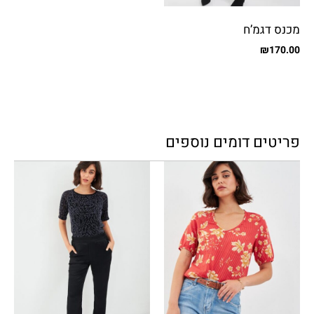
מכנס דגמ’ח
₪
170.00
פריטים דומים נוספים