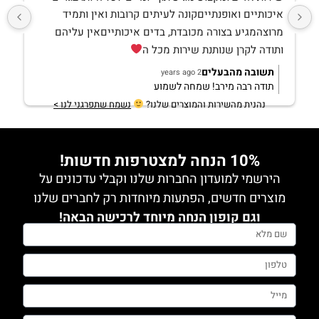
איכותיים ואופנתייםקונה לעיתים קרובות ואין ותמיד 
מרוצהמגיע בצורה מכובדת, בדים איכותייםאין עליהם 
ותודה לקרן שנותנת שירות מכל ה
תשובה מהבעלים
2 years ago
תודה רבה מירב! שמחה לשמוע
נהנית מהשירות והמוצרים שלנו?
נשמח שתפרגני לנו >
10% הנחה למצטרפות חדשות!
הירשמי למועדון החברות שלנו וקבלי עדכונים על
מוצרים חדשים, הפתעות מיוחדות רק לחברים שלנו
וגם קופון הנחה מיוחד לרכישה הבאה!