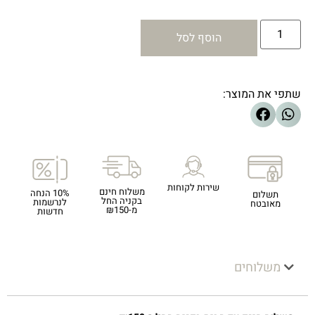
הוסף לסל
שתפי את המוצר:
שירות לקוחות
משלוח חינם
10% הנחה
תשלום
בקניה החל
לנרשמות
מאובטח
מ-₪150
חדשות
משלוחים