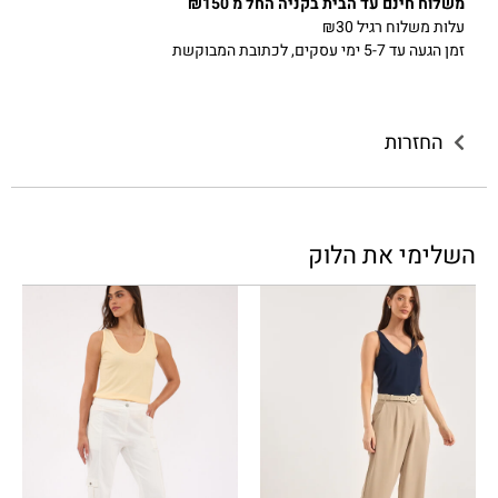
משלוח חינם עד הבית בקניה החל מ ₪150
עלות משלוח רגיל ₪30
זמן הגעה עד 5-7 ימי עסקים, לכתובת המבוקשת
החזרות
השלימי את הלוק