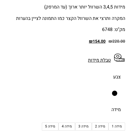
מידות 3,4,5 השרוול יותר ארוך (עד המרפק)
המקרה ותרצי את השרוול הקצר כמו התמונה לציין בהערות
מק"ט: 6748
₪
154.00
₪
220.00
טבלת מידות
צבע
מידה
מידה 1
מידה 2
מידה 3
מידה 4
מידה 5