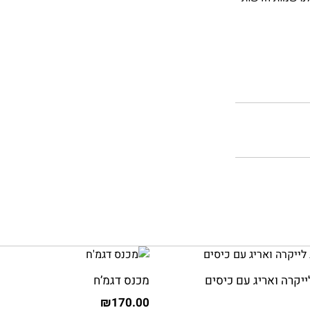
ייקרה ואריג עם כיסים
מכנס דגמ’ח
₪
170.00