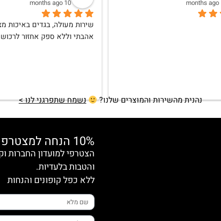
10 months ago
אהבתי וללא ספק אחזור לרכוש
נהנית מהשירות והמוצרים שלנו?
נשמח שתפרגני לנו >
10% הנחה למצטרפות חדשות
והטבות בלעדיות.
ללא כפל קופונים והנחות