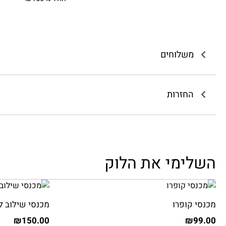
משלוחים
החזרות
השלימי את הלוק
מכנסי קופרו
מכנסי שילוב ל
₪
150.00
₪
99.00