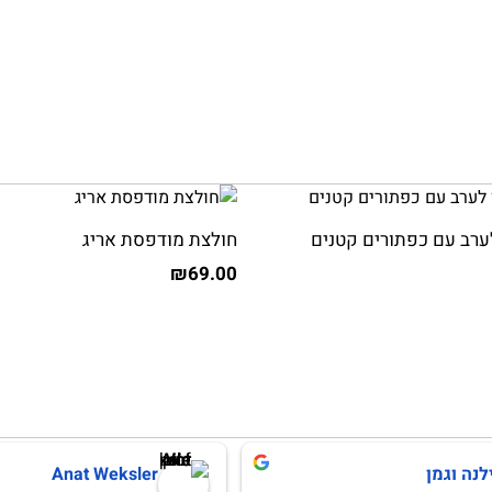
ערב עם כפתורים קטנים
חולצת מודפסת אריג
₪
69.00
לנה וגמן
Anat Weksler