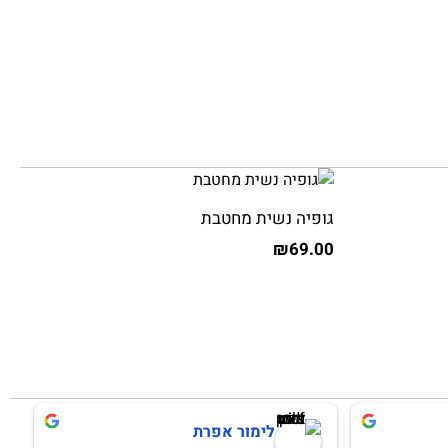
גופיה נשית מחטבת
₪
69.00
לימור אפרת