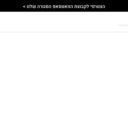
הצטרפי לקבוצת הוואטסאפ הסגורה שלנו >