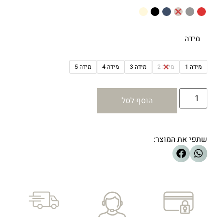
מידה
מידה 1
מידה 2
מידה 3
מידה 4
מידה 5
הוסף לסל
שתפי את המוצר: