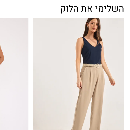
השלימי את הלוק