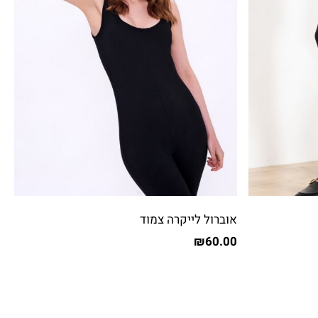
אוברול לייקרה צמוד
₪
60.00