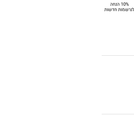
10% הנחה
נרשמות חדשות