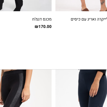
ייקרה ואריג עם כיסים
מכנס דגמ’ח
₪
170.00