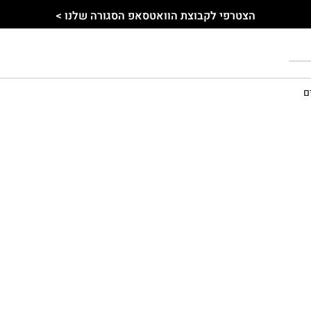
הצטרפי לקבוצת הוואטסאפ הסגורה שלנו >
ם