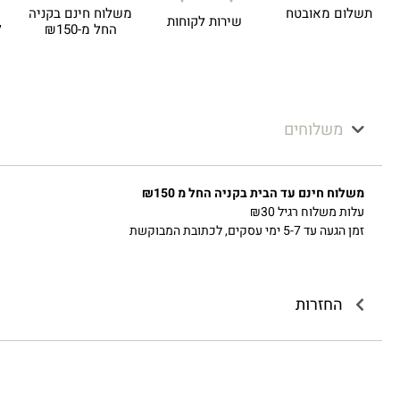
תשלום מאובטח
משלוח חינם בקניה
שירות לקוחות
ל
החל מ-₪150
משלוחים
משלוח חינם עד הבית בקניה החל מ ₪150
עלות משלוח רגיל ₪30
זמן הגעה עד 5-7 ימי עסקים, לכתובת המבוקשת
החזרות