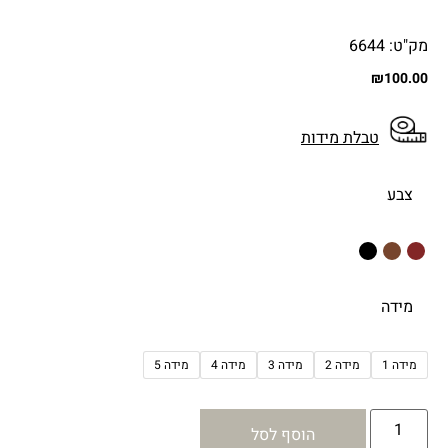
מק"ט: 6644
₪
100.00
טבלת מידות
צבע
מידה
מידה 1
מידה 2
מידה 3
מידה 4
מידה 5
הוסף לסל