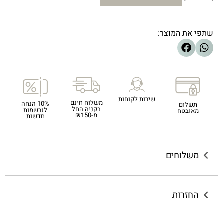
שתפי את המוצר:
שירות לקוחות
משלוח חינם
10% הנחה
תשלום
בקניה החל
לנרשמות
מאובטח
מ-₪150
חדשות
משלוחים
החזרות