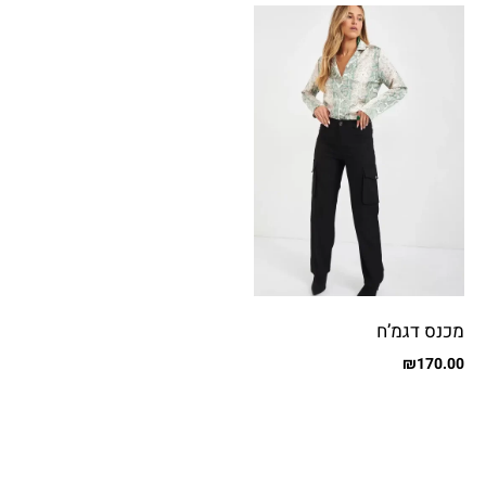
מכנס דגמ’ח
₪
170.00