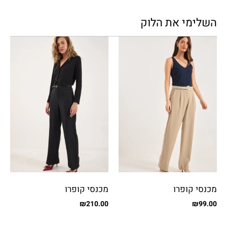
השלימי את הלוק
מכנסי קופרו
מכנסי קופרו
₪
210.00
₪
99.00