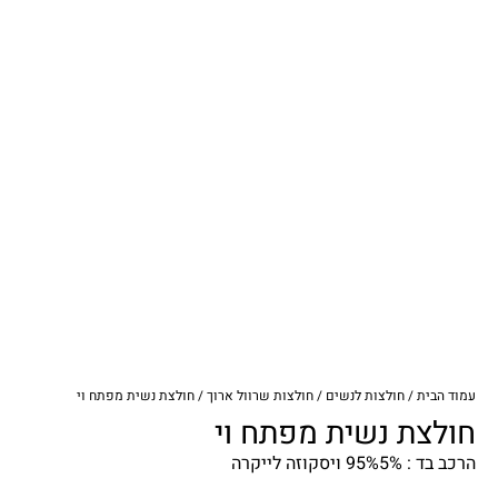
עמוד הבית
/
חולצות לנשים
/
חולצות שרוול ארוך
/ חולצת נשית מפתח וי
חולצת נשית מפתח וי
הרכב בד : 95%5% ויסקוזה לייקרה