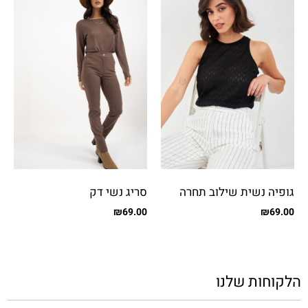
גופיה נשית שילוב תחרה
סריג נשי דק
₪
69.00
₪
69.00
הלקוחות שלנו