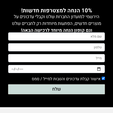
10% הנחה למצטרפות חדשות!
הירשמי למועדון החברות שלנו וקבלי עדכונים על
מוצרים חדשים, הפתעות מיוחדות רק לחברים שלנו
וגם קופון הנחה מיוחד לרכישה הבאה!
אישור קבלת עדכונים והטבות למייל / סמס
שלח