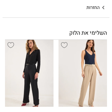
החזרות
השלימי את הלוק