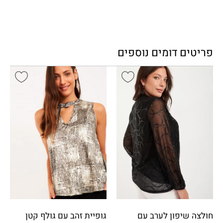
פריטים דומים נוספים
חולצה שיפון לערב עם
גופיית זהב עם גולף קטן