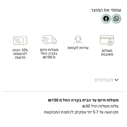
שתפי את המוצר:
שירות לקוחות
משלוח חינם
10% הנחה
תשלום
בקניה החל
לנרשמות
מאובטח
מ-₪150
חדשות
משלוחים
משלוח חינם עד הבית בקניה החל מ ₪150
עלות משלוח רגיל ₪30
זמן הגעה עד 5-7 ימי עסקים, לכתובת המבוקשת