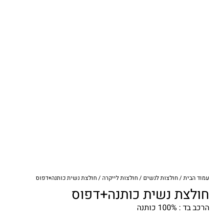
עמוד הבית
/
חולצות לנשים
/
חולצות לייקרה
/ חולצת נשית כותנה+דפוס
חולצת נשית כותנה+דפוס
הרכב בד : 100% כותנה