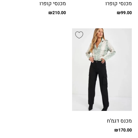
מכנסי קופרו
מכנסי קופרו
₪
210.00
₪
99.00
מכנס דגמ’ח
₪
170.00