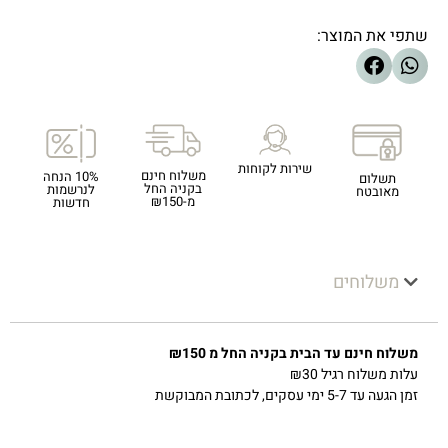
שתפי את המוצר:
שירות לקוחות
משלוח חינם
10% הנחה
תשלום
בקניה החל
לנרשמות
מאובטח
מ-₪150
חדשות
משלוחים
משלוח חינם עד הבית בקניה החל מ ₪150
עלות משלוח רגיל ₪30
זמן הגעה עד 5-7 ימי עסקים, לכתובת המבוקשת