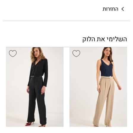
החזרות
השלימי את הלוק