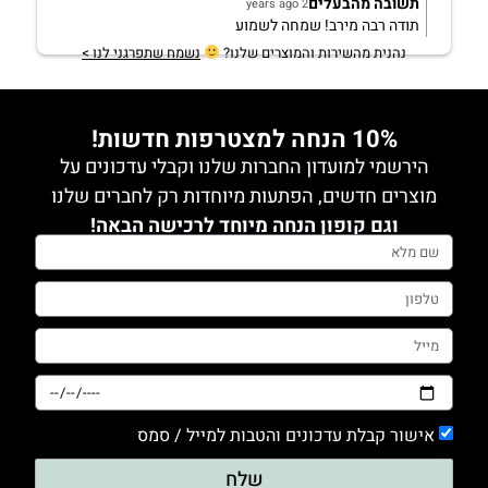
תשובה מהבעלים
2 years ago
תודה רבה מירב! שמחה לשמוע
נהנית מהשירות והמוצרים שלנו?
נשמח שתפרגני לנו >
10% הנחה למצטרפות חדשות!
הירשמי למועדון החברות שלנו וקבלי עדכונים על
מוצרים חדשים, הפתעות מיוחדות רק לחברים שלנו
וגם קופון הנחה מיוחד לרכישה הבאה!
אישור קבלת עדכונים והטבות למייל / סמס
שלח