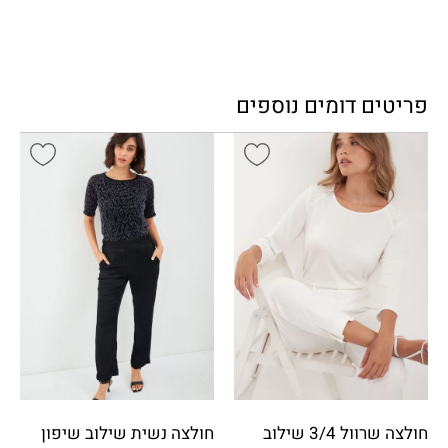
פריטים דומים נוספים
חולצה שרוול 3/4 שילוב
חולצה נשית שילוב שיפון