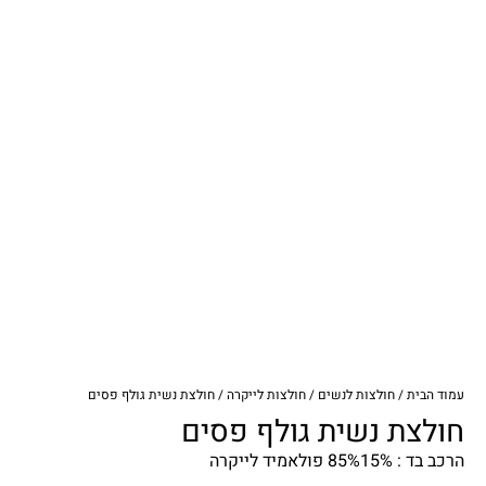
עמוד הבית
/
חולצות לנשים
/
חולצות לייקרה
/ חולצת נשית גולף פסים
חולצת נשית גולף פסים
הרכב בד : 85%15% פולאמיד לייקרה