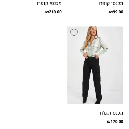
מכנסי קופרו
מכנסי קופרו
₪
210.00
₪
99.00
מכנס דגמ’ח
₪
170.00