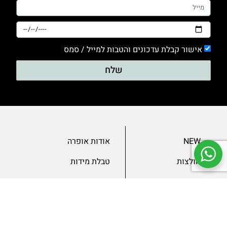
אישור קבלת עדכונים והטבות למייל / סמס
שלח
NEW
אודות אופרה
חולצות
טבלת מידות
בגדי ערב
מאמרים
שמלות
צור קשר
מכנסיים
תנאים ומדיניות