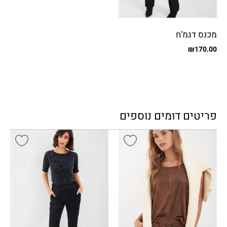
מכנס דגמ’ח
₪
170.00
פריטים דומים נוספים