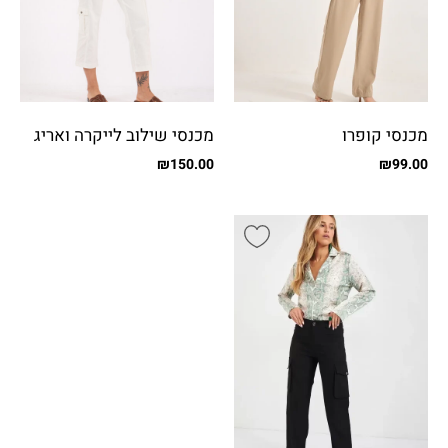
מכנסי קופרו
מכנסי שילוב לייקרה ואריג
עם כיסים
₪
150.00
₪
99.00