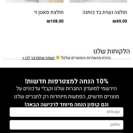
חולצה נשית בד כותנה
חולצת סאטן וי
מודפס
₪
108.00
₪
69.00
הלקוחות שלנו
נהנית מהשירות והמוצרים שלנו?
נשמח שתפרגני לנו >
10% הנחה למצטרפות חדשות!
הירשמי למועדון החברות שלנו וקבלי עדכונים על
מוצרים חדשים, הפתעות מיוחדות רק לחברים שלנו
וגם קופון הנחה מיוחד לרכישה הבאה!