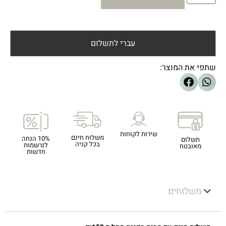
עברי לתשלום
שתפי את המוצר:
שירות לקוחות
משלוח חינם
10% הנחה
תשלום
בכל קניה
לנרשמות
מאובטח
חדשות
משלוחים