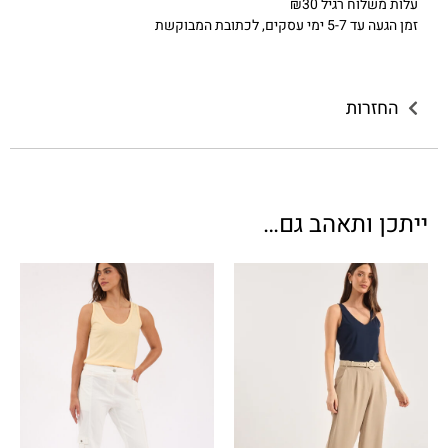
עלות משלוח רגיל ₪30
זמן הגעה עד 5-7 ימי עסקים, לכתובת המבוקשת
החזרות
ייתכן ותאהב גם…