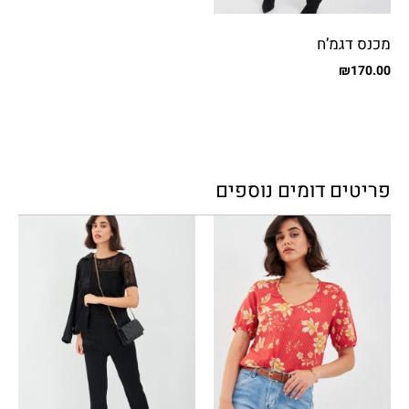
מכנס דגמ’ח
₪
170.00
פריטים דומים נוספים