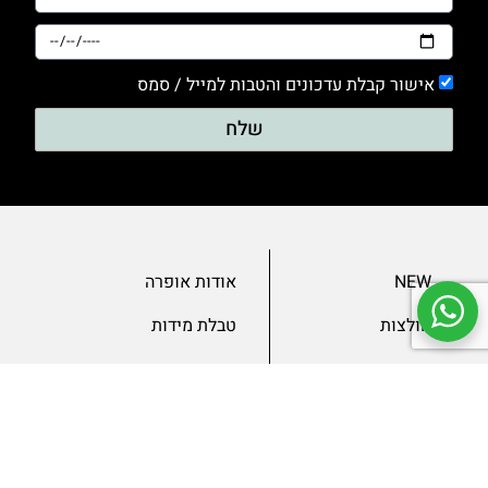
אישור קבלת עדכונים והטבות למייל / סמס
שלח
NEW
אודות אופרה
חולצות
טבלת מידות
בגדי ערב
מאמרים
שמלות
צור קשר
מכנסיים
תנאים ומדיניות