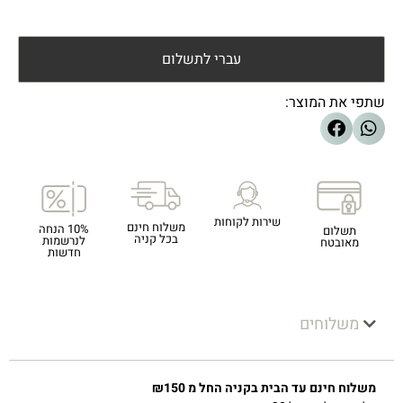
עברי לתשלום
שתפי את המוצר:
שירות לקוחות
משלוח חינם
10% הנחה
תשלום
בכל קניה
לנרשמות
מאובטח
חדשות
משלוחים
משלוח חינם עד הבית בקניה החל מ ₪150