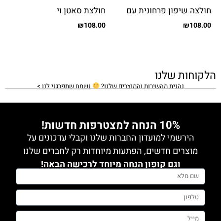
חולצה שיפון פרחונית עם
חולצת סאטן וי
גופיה
₪
108.00
₪
108.00
הלקוחות שלנו
נהנית מהשירות והמוצרים שלנו?
נשמח שתפרגני לנו >
10% הנחה למצטרפות חדשות!
הירשמי למועדון החברות שלנו וקבלי עדכונים על
מוצרים חדשים, הפתעות מיוחדות רק לחברים שלנו
וגם קופון הנחה מיוחד לרכישה הבאה!