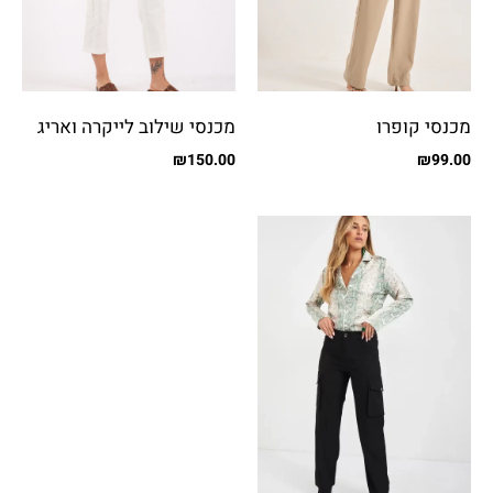
מכנסי קופרו
מכנסי שילוב לייקרה ואריג
עם כיסים
₪
150.00
₪
99.00