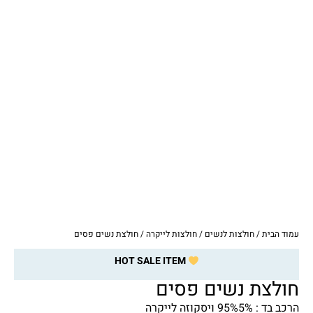
עמוד הבית
/
חולצות לנשים
/
חולצות לייקרה
/ חולצת נשים פסים
HOT SALE ITEM
חולצת נשים פסים
הרכב בד : 95%5% ויסקוזה לייקרה