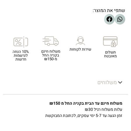
שתפי את המוצר:
שירות לקוחות
משלוח חינם
10% הנחה
תשלום
בקניה החל
לנרשמות
מאובטח
מ-₪150
חדשות
משלוחים
משלוח חינם עד הבית בקניה החל מ ₪150
עלות משלוח רגיל ₪30
זמן הגעה עד 5-7 ימי עסקים, לכתובת המבוקשת