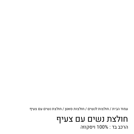
עמוד הבית
/
חולצות לנשים
/
חולצות סאטן
/ חולצת נשים עם צעיף
חולצת נשים עם צעיף
הרכב בד : 100% ויסקוזה