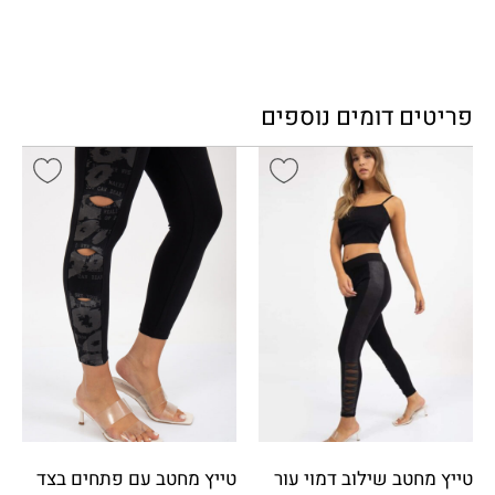
פריטים דומים נוספים
טייץ מחטב שילוב דמוי עור
טייץ מחטב עם פתחים בצד