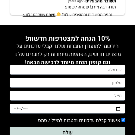
תשובה מהבעלים
2 years ago
תודה רבה מירב! שמחה לשמוע
נהנית מהשירות והמוצרים שלנו?
נשמח שתפרגני לנו >
10% הנחה למצטרפות חדשות!
הירשמי למועדון החברות שלנו וקבלי עדכונים על
מוצרים חדשים, הפתעות מיוחדות רק לחברים שלנו
וגם קופון הנחה מיוחד לרכישה הבאה!
אישור קבלת עדכונים והטבות למייל / סמס
שלח