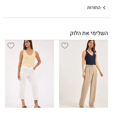
החזרות
השלימי את הלוק