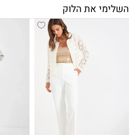
השלימי את הלוק