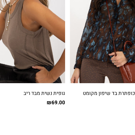
כופתרת בד שיפון מקומט
גופית נשית מבד ריב
₪
69.00