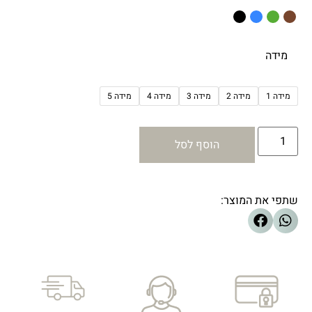
מידה
מידה 1
מידה 2
מידה 3
מידה 4
מידה 5
הוסף לסל
שתפי את המוצר: