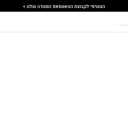
הצטרפי לקבוצת הוואטסאפ הסגורה שלנו >