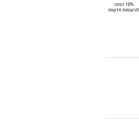
10% הנחה
נרשמות חדשות