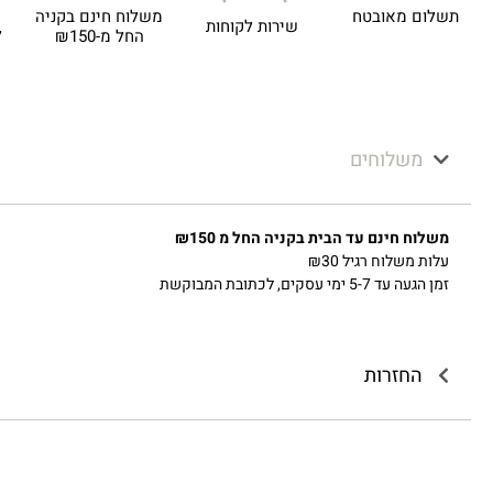
תשלום מאובטח
משלוח חינם בקניה
שירות לקוחות
ל
החל מ-₪150
משלוחים
משלוח חינם עד הבית בקניה החל מ ₪150
עלות משלוח רגיל ₪30
זמן הגעה עד 5-7 ימי עסקים, לכתובת המבוקשת
החזרות