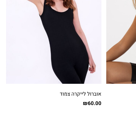
אוברול לייקרה צמוד
₪
60.00