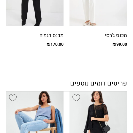
מכנס ג’רסי
מכנס דגמ’ח
₪
170.00
₪
99.00
פריטים דומים נוספים