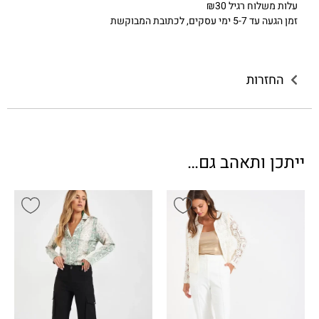
עלות משלוח רגיל ₪30
זמן הגעה עד 5-7 ימי עסקים, לכתובת המבוקשת
החזרות
ייתכן ותאהב גם…