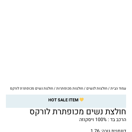
עמוד הבית
/
חולצות לנשים
/
חולצות מכופתרות
/ חולצת נשים מכופתרת לורקס
HOT SALE ITEM
חולצת נשים מכופתרת לורקס
הרכב בד : 100% ויסקוזה
דוגמנית גובה: 1.76