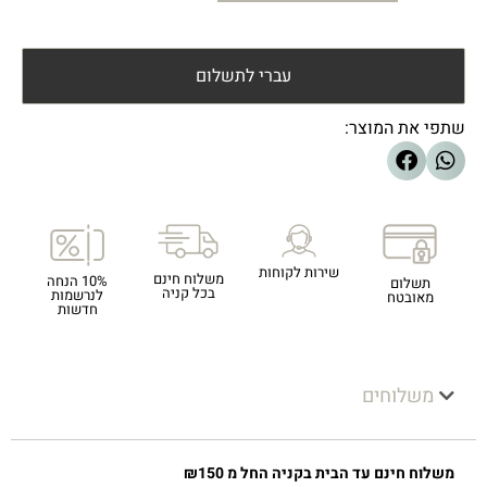
עברי לתשלום
שתפי את המוצר:
שירות לקוחות
משלוח חינם
10% הנחה
תשלום
בכל קניה
לנרשמות
מאובטח
חדשות
משלוחים
משלוח חינם עד הבית בקניה החל מ ₪150