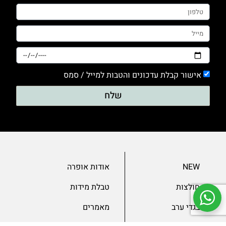
אישור קבלת עדכונים והטבות למייל / סמס
שלח
NEW
אודות אופרה
חולצות
טבלת מידות
בגדי ערב
מאמרים