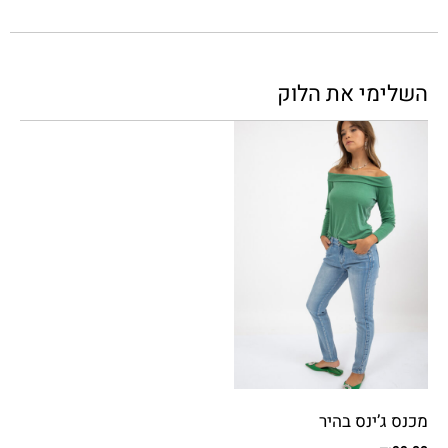
השלימי את הלוק
מכנס ג’ינס בהיר