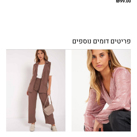
₪
99.00
פריטים דומים נוספים