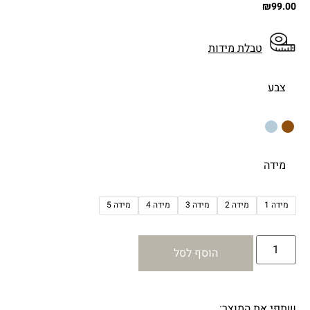
₪
99.00
טבלת מידות
צבע
מידה
מידה 1
מידה 2
מידה 3
מידה 4
מידה 5
הוסף לסל
שתפי את המוצר: