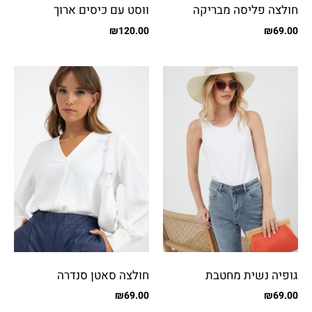
חולצה פליסה מבריקה
ווסט עם כיסים ארוך
₪
120.00
₪
69.00
גופיה נשית מחטבת
חולצה סאטן סנדרה
₪
69.00
₪
69.00