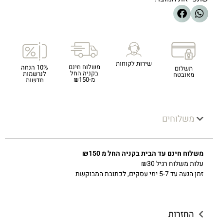
שירות לקוחות
משלוח חינם
10% הנחה
תשלום
בקניה החל
לנרשמות
מאובטח
מ-₪150
חדשות
משלוחים
משלוח חינם עד הבית בקניה החל מ ₪150
עלות משלוח רגיל ₪30
זמן הגעה עד 5-7 ימי עסקים, לכתובת המבוקשת
החזרות