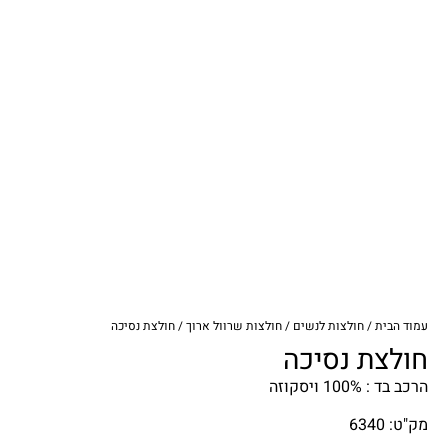
עמוד הבית
/
חולצות לנשים
/
חולצות שרוול ארוך
/ חולצת נסיכה
חולצת נסיכה
הרכב בד : 100% ויסקוזה
מק"ט: 6340