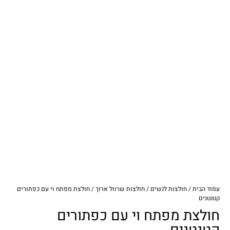
עמוד הבית
/
חולצות לנשים
/
חולצות שרוול ארוך
/ חולצת מפתח וי עם כפתורים
קטנטנים
חולצת מפתח וי עם כפתורים