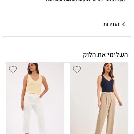
החזרות
השלימי את הלוק