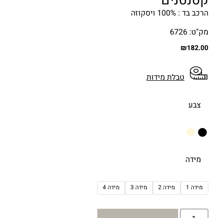
קטנטנים
הרכב בד : 100% ויסקוזה
מק"ט: 6726
₪
182.00
טבלת מידות
צבע
מידה
מידה 1
מידה 2
מידה 3
מידה 4