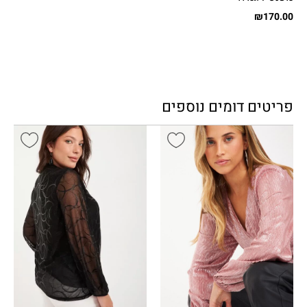
₪
170.00
פריטים דומים נוספים