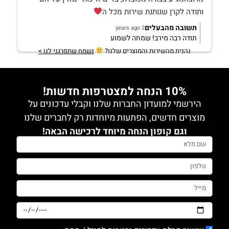
ותודה לקרן שנותנת שירות מכל ה
תשובה מהבעלים
2 years ago
תודה רבה מירב! שמחה לשמוע
נהנית מהשירות והמוצרים שלנו?
נשמח שתפרגני לנו >
10% הנחה למצטרפות חדשות!
הירשמי למועדון החברות שלנו וקבלי עדכונים על
מוצרים חדשים, הפתעות מיוחדות רק לחברים שלנו
וגם קופון הנחה מיוחד לרכישה הבאה!