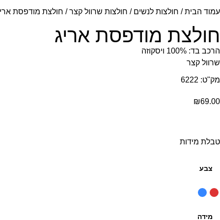
עמוד הבית
/
חולצות לנשים
/
חולצות שרוול קצר
/ חולצת מודפסת ארי
חולצת מודפסת אריג
הרכב בד: 100% ויסקוזה
שרוול קצר
מק"ט: 6222
₪
69.00
טבלת מידות
צבע
מידה