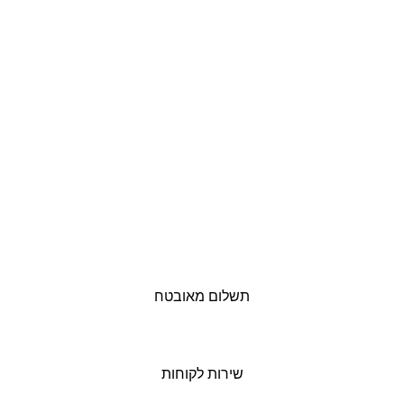
תשלום מאובטח
שירות לקוחות