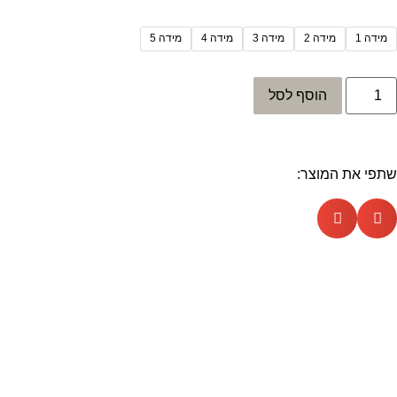
מידה 1
מידה 2
מידה 3
מידה 4
מידה 5
הוסף לסל
שתפי את המוצר: