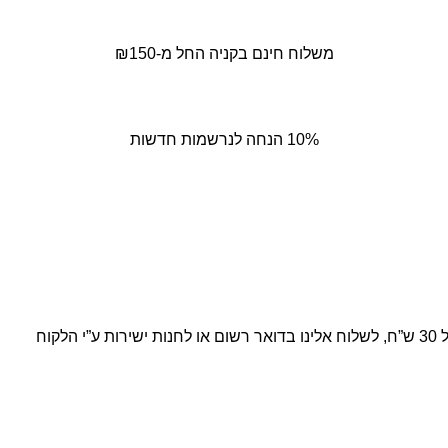
משלוח חינם בקניה החל מ-₪150
10% הנחה לנרשמות חדשות