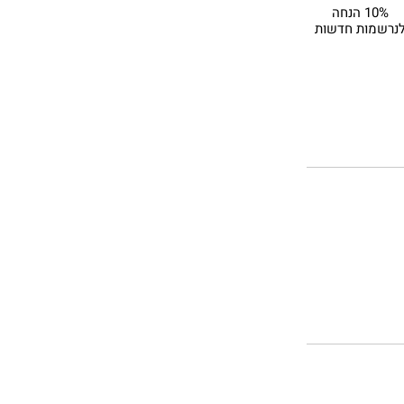
10% הנחה
נרשמות חדשות