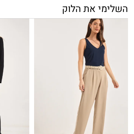
השלימי את הלוק