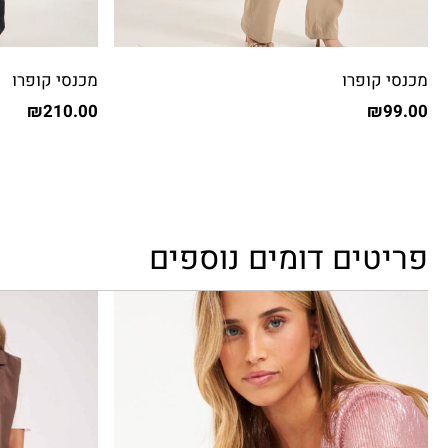
מכנסי קופרו
מכנסי קופרו
₪
210.00
₪
99.00
פריטים דומים נוספים