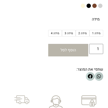
מידה
מידה 1
מידה 2
מידה 3
מידה 4
הוסף לסל
שתפי את המוצר: