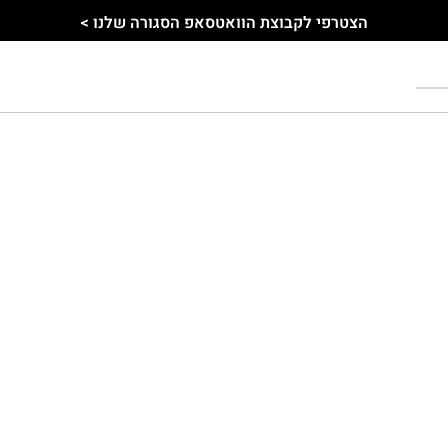
הצטרפי לקבוצת הוואטסאפ הסגורה שלנו >