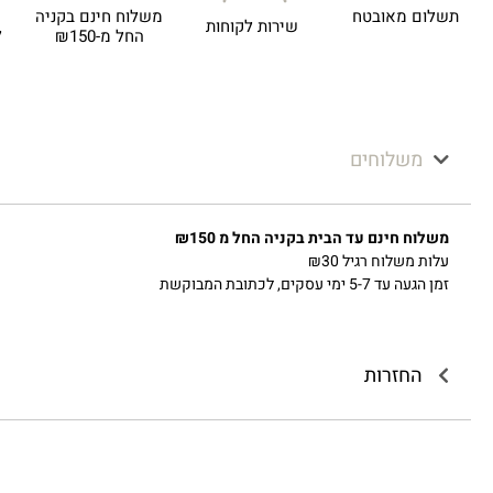
תשלום מאובטח
משלוח חינם בקניה
שירות לקוחות
ל
החל מ-₪150
משלוחים
משלוח חינם עד הבית בקניה החל מ ₪150
עלות משלוח רגיל ₪30
זמן הגעה עד 5-7 ימי עסקים, לכתובת המבוקשת
החזרות